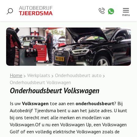
menu
Home
Werkplaats
Onderhoudsbeurt auto
Onderhoudsbeurt Volkswagen
Onderhoudsbeurt Volkswagen
Is uw
Volkswagen
toe aan een
onderhoudsbeurt
? Bij
Autobedrijf Tjeerdsma bent u aan het juiste adres. U kunt
bij ons terecht met alle merken en modellen van
Volkswagen.Of u nu een Volkswagen Up, een Volkswagen
Golf of een volledig elektrische Volkswagen zoals de