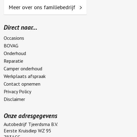
Meer over ons familiebedrijf
Direct naar…
Occasions
BOVAG
Onderhoud
Reparatie
Camper onderhoud
Werkplaats afspraak
Contact opnemen
Privacy Policy
Disclaimer
Onze adresgegevens
Autobedrijf Tjeerdsma B.V.
Eerste Kruisdiep WZ 95