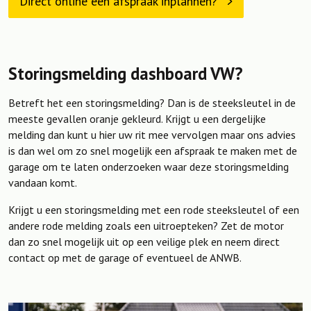
Direct online een afspraak inplannen?
Storingsmelding dashboard VW?
Betreft het een storingsmelding? Dan is de steeksleutel in de
meeste gevallen oranje gekleurd. Krijgt u een dergelijke
melding dan kunt u hier uw rit mee vervolgen maar ons advies
is dan wel om zo snel mogelijk een afspraak te maken met de
garage om te laten onderzoeken waar deze storingsmelding
vandaan komt.
Krijgt u een storingsmelding met een rode steeksleutel of een
andere rode melding zoals een uitroepteken? Zet de motor
dan zo snel mogelijk uit op een veilige plek en neem direct
contact op met de garage of eventueel de ANWB.