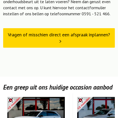
onderhoudsbeurt uit te laten voeren? Neem dan gerust even
contact met ons op. U kunt hiervoor het contactformulier
instellen of ons bellen op telefoonnummer 0591 - 521 466.
Vragen of misschien direct een afspraak inplannen?
Een greep uit ons huidige occasion aanbod