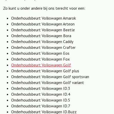
Zo kunt u onder andere bij ons terecht voor een:
Onderhoudsbeurt Volkswagen Amarok
Onderhoudsbeurt Volkswagen Arteon
Onderhoudsbeurt Volkswagen Beetle
Onderhoudsbeurt Volkswagen Bora
Onderhoudsbeurt Volkswagen Caddy
Onderhoudsbeurt Volkswagen Crafter
Onderhoudsbeurt Volkswagen Eos
Onderhoudsbeurt Volkswagen Fox
Onderhoudsbeurt Volkswagen Golf
Onderhoudsbeurt Volkswagen Golf plus
Onderhoudsbeurt Volkswagen Golf sportsvan
Onderhoudsbeurt Volkswagen Golf variant
Onderhoudsbeurt Volkswagen ID.3
Onderhoudsbeurt Volkswagen ID.4
Onderhoudsbeurt Volkswagen ID.5
Onderhoudsbeurt Volkswagen ID.7
Onderhoudsbeurt Volkswagen ID.Buzz