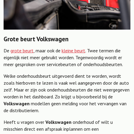
Grote beurt Volkswagen
De
grote beurt
, maar ook de
kleine beurt
. Twee termen die
eigenlijk niet meer gebruikt worden. Tegenwoordig wordt er
meer gesproken over servicebeurten of onderhoudsbeurten.
Welke onderhoudsbeurt uitgevoerd dient te worden, wordt
zoals hierboven te lezen is vaak wel aangegeven door de auto
zelf. Maar er zijn ook onderhoudsbeurten die niet weergegeven
worden in het dashboard. Zo krijgt u bijvoorbeeld bij de
Volkswagen
modellen geen melding voor het vervangen van
de distributieriem.
Heeft u vragen over
Volkswagen
onderhoud of wilt u
misschien direct een afspraak inplannen om een