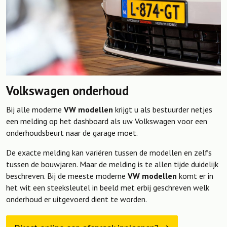
Volkswagen onderhoud
Bij alle moderne
VW modellen
krijgt u als bestuurder netjes
een melding op het dashboard als uw Volkswagen voor een
onderhoudsbeurt naar de garage moet.
De exacte melding kan variëren tussen de modellen en zelfs
tussen de bouwjaren. Maar de melding is te allen tijde duidelijk
beschreven. Bij de meeste moderne
VW modellen
komt er in
het wit een steeksleutel in beeld met erbij geschreven welk
onderhoud er uitgevoerd dient te worden.