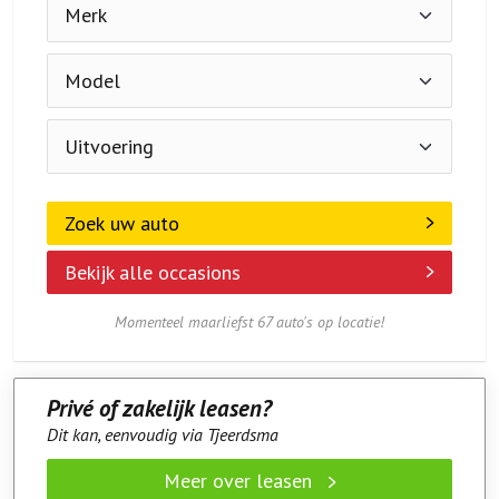
Zoek uw auto
Bekijk alle occasions
Momenteel maarliefst 67 auto's op locatie!
Privé of zakelijk leasen?
Dit kan, eenvoudig via Tjeerdsma
Meer over leasen