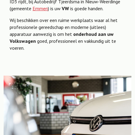
ID3 rijdt, bij Autobedrijf Tjeerdsma in Nieuw-Weerdinge
(gemeente
Emmen
) is uw
VW
is goede handen.
Wij beschikken over een ruime werkplaats waar al het
professionele gereedschap en moderne (uitlees)
apparatuur aanwezig is om het
onderhoud aan uw
Volkswagen
goed, professioneel en vakkundig uit te
voeren.