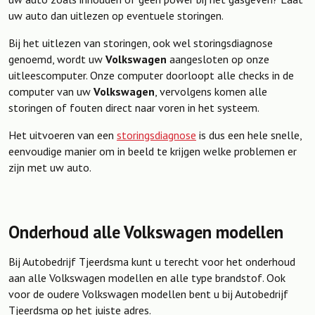
uw auto dan uitlezen op eventuele storingen.
Bij het uitlezen van storingen, ook wel storingsdiagnose
genoemd, wordt uw
Volkswagen
aangesloten op onze
uitleescomputer. Onze computer doorloopt alle checks in de
computer van uw
Volkswagen
, vervolgens komen alle
storingen of fouten direct naar voren in het systeem.
Het uitvoeren van een
storingsdiagnose
is dus een hele snelle,
eenvoudige manier om in beeld te krijgen welke problemen er
zijn met uw auto.
Onderhoud alle Volkswagen modellen
Bij Autobedrijf Tjeerdsma kunt u terecht voor het onderhoud
aan alle Volkswagen modellen en alle type brandstof. Ook
voor de oudere Volkswagen modellen bent u bij Autobedrijf
Tjeerdsma op het juiste adres.