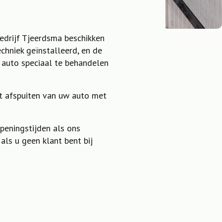
bedrijf Tjeerdsma beschikken
chniek geïnstalleerd, en de
 auto speciaal te behandelen
et afspuiten van uw auto met
peningstijden als ons
als u geen klant bent bij