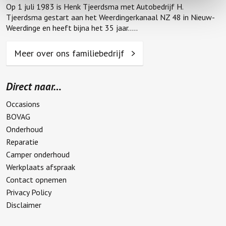
Op 1 juli 1983 is Henk Tjeerdsma met Autobedrijf H.
Tjeerdsma gestart aan het Weerdingerkanaal NZ 48 in Nieuw-
Weerdinge en heeft bijna het 35 jaar.....
Meer over ons familiebedrijf
Direct naar…
Occasions
BOVAG
Onderhoud
Reparatie
Camper onderhoud
Werkplaats afspraak
Contact opnemen
Privacy Policy
Disclaimer