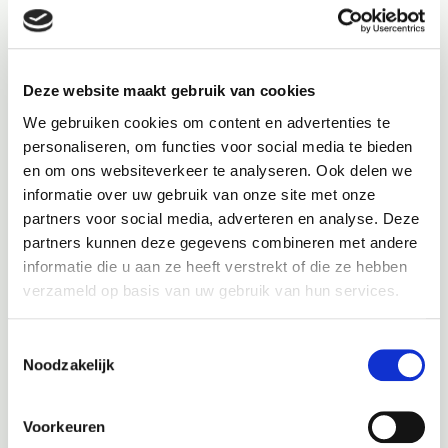
Routebeschrijving naar Autobedrijf Tjeerdsma
Deze website maakt gebruik van cookies
We gebruiken cookies om content en advertenties te
personaliseren, om functies voor social media te bieden
en om ons websiteverkeer te analyseren. Ook delen we
informatie over uw gebruik van onze site met onze
partners voor social media, adverteren en analyse. Deze
partners kunnen deze gegevens combineren met andere
informatie die u aan ze heeft verstrekt of die ze hebben
verzameld op basis van uw gebruik van hun services.
Toestemmingsselectie
Noodzakelijk
Voorkeuren