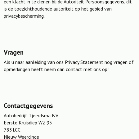
een klacht in te dienen bij de Autoriteit Persoonsgegevens, dit
is de toezichthoudende autoriteit op het gebied van
privacybescherming.
Vragen
Als u naar aanleiding van ons Privacy Statement nog vragen of
opmerkingen heeft neem dan contact met ons op!
Contactgegevens
Autobedrijf Tjeerdsma B.V.
Eerste Kruisdiep WZ 95
7831CC
Nieuw Weerdinge