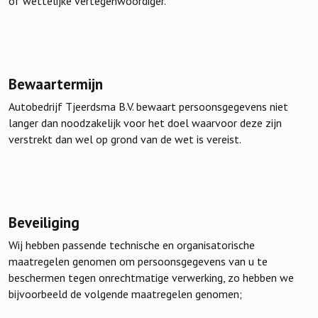
of wettelijke vertegenwoordiger.
Bewaartermijn
Autobedrijf Tjeerdsma B.V. bewaart persoonsgegevens niet
langer dan noodzakelijk voor het doel waarvoor deze zijn
verstrekt dan wel op grond van de wet is vereist.
Beveiliging
Wij hebben passende technische en organisatorische
maatregelen genomen om persoonsgegevens van u te
beschermen tegen onrechtmatige verwerking, zo hebben we
bijvoorbeeld de volgende maatregelen genomen;