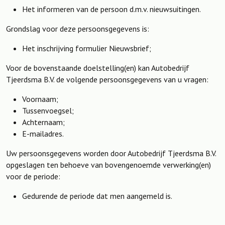
Het informeren van de persoon d.m.v. nieuwsuitingen.
Grondslag voor deze persoonsgegevens is:
Het inschrijving formulier Nieuwsbrief;
Voor de bovenstaande doelstelling(en) kan Autobedrijf
Tjeerdsma B.V. de volgende persoonsgegevens van u vragen:
Voornaam;
Tussenvoegsel;
Achternaam;
E-mailadres.
Uw persoonsgegevens worden door Autobedrijf Tjeerdsma B.V.
opgeslagen ten behoeve van bovengenoemde verwerking(en)
voor de periode:
Gedurende de periode dat men aangemeld is.