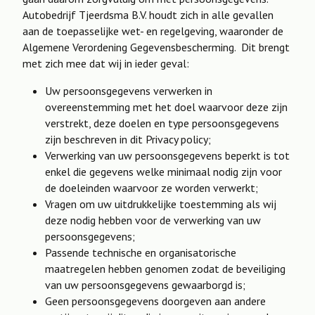
Autobedrijf Tjeerdsma B.V. houdt zich in alle gevallen
aan de toepasselijke wet- en regelgeving, waaronder de
Algemene Verordening Gegevensbescherming. Dit brengt
met zich mee dat wij in ieder geval:
Uw persoonsgegevens verwerken in
overeenstemming met het doel waarvoor deze zijn
verstrekt, deze doelen en type persoonsgegevens
zijn beschreven in dit Privacy policy;
Verwerking van uw persoonsgegevens beperkt is tot
enkel die gegevens welke minimaal nodig zijn voor
de doeleinden waarvoor ze worden verwerkt;
Vragen om uw uitdrukkelijke toestemming als wij
deze nodig hebben voor de verwerking van uw
persoonsgegevens;
Passende technische en organisatorische
maatregelen hebben genomen zodat de beveiliging
van uw persoonsgegevens gewaarborgd is;
Geen persoonsgegevens doorgeven aan andere