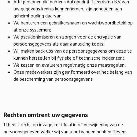
Alle personen die namens Autobedrijf Tjeerdsma B.V. van
uw gegevens kennis kunnennemen, zijn gehouden aan
geheimhouding daarvan.
We hanteren een gebruikersnaam en wachtwoordbeleid op
al onze systemen;
We pseudonimiseren en zorgen voor de encryptie van
persoonsgegevens als daar aanleiding toe is;
Wij maken back-ups van de persoonsgegevens om deze te
kunnen herstellen bij fysieke of technische incidenten;
We testen en evalueren regelmatig onze maatregelen;
Onze medewerkers zijn geïnformeerd over het belang van
de bescherming van persoonsgegevens.
Rechten omtrent uw gegevens
U heeft recht op inzage, rectificatie of verwijdering van de
persoonsgegeven welke wij van u ontvangen hebben. Tevens