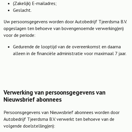
(Zakelijk) E-mailadres;
Geslacht.
Uw persoonsgegevens worden door Autobedrijf Tjeerdsma B.V.
opgeslagen ten behoeve van bovengenoemde verwerking(en)
voor de periode:
Gedurende de looptijd van de overeenkomst en daarna
alleen in de financiële administratie voor maximaal 7 jaar.
Verwerking van persoonsgegevens van
Nieuwsbrief abonnees
Persoonsgegevens van Nieuwsbrief abonnees worden door
Autobedrijf Tjeerdsma B.V. verwerkt ten behoeve van de
volgende doelstelling(en):