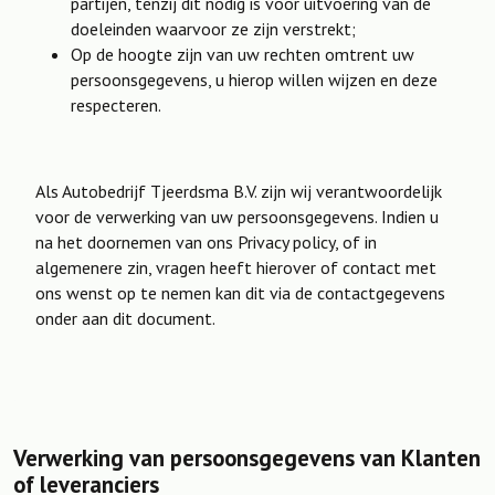
partijen, tenzij dit nodig is voor uitvoering van de
doeleinden waarvoor ze zijn verstrekt;
Op de hoogte zijn van uw rechten omtrent uw
persoonsgegevens, u hierop willen wijzen en deze
respecteren.
Als Autobedrijf Tjeerdsma B.V. zijn wij verantwoordelijk
voor de verwerking van uw persoonsgegevens. Indien u
na het doornemen van ons Privacy policy, of in
algemenere zin, vragen heeft hierover of contact met
ons wenst op te nemen kan dit via de contactgegevens
onder aan dit document.
Verwerking van persoonsgegevens van Klanten
of leveranciers