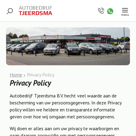
menu
Home
Privacy Policy
Privacy Policy
Autobedrijf Tjeerdsma B.V. hecht veel waarde aan de
bescherming van uw persoonsgegevens. In deze Privacy
policy willen we heldere en transparante informatie
geven over hoe wij omgaan met persoonsgegevens.
Wij doen er alles aan om uw privacy te waarborgen en
gaan daarom zorgvuldig om met persoonsgegevens.