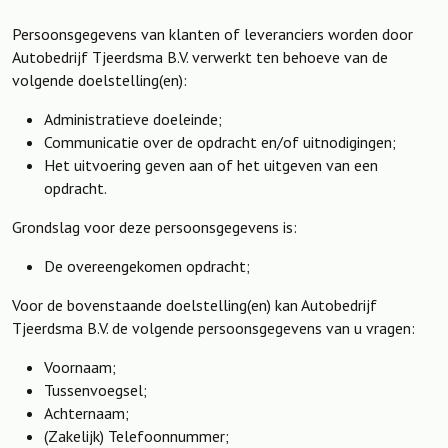
Persoonsgegevens van klanten of leveranciers worden door
Autobedrijf Tjeerdsma B.V. verwerkt ten behoeve van de
volgende doelstelling(en):
Administratieve doeleinde;
Communicatie over de opdracht en/of uitnodigingen;
Het uitvoering geven aan of het uitgeven van een
opdracht.
Grondslag voor deze persoonsgegevens is:
De overeengekomen opdracht;
Voor de bovenstaande doelstelling(en) kan Autobedrijf
Tjeerdsma B.V. de volgende persoonsgegevens van u vragen:
Voornaam;
Tussenvoegsel;
Achternaam;
(Zakelijk) Telefoonnummer;