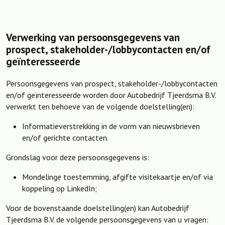
Verwerking van persoonsgegevens van
prospect, stakeholder-/lobbycontacten en/of
geïnteresseerde
Persoonsgegevens van prospect, stakeholder-/lobbycontacten
en/of geïnteresseerde worden door Autobedrijf Tjeerdsma B.V.
verwerkt ten behoeve van de volgende doelstelling(en):
Informatieverstrekking in de vorm van nieuwsbrieven
en/of gerichte contacten.
Grondslag voor deze persoonsgegevens is:
Mondelinge toestemming, afgifte visitekaartje en/of via
koppeling op LinkedIn;
Voor de bovenstaande doelstelling(en) kan Autobedrijf
Tjeerdsma B.V. de volgende persoonsgegevens van u vragen: