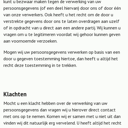
kunt u bezwaar maken tegen de verwerking van uw
persoonsgegevens (of een deel hiervan) door ons of door één
van onze verwerkers. Ook heeft u het recht om de door u
verstrekte gegevens door ons te laten overdragen aan uzelf
of in opdracht van u direct aan een andere partij. Wij kunnen u
vragen om u te legitimeren voordat wij gehoor kunnen geven
aan voornoemde verzoeken.
Mogen wij uw persoonsgegevens verwerken op basis van een
door u gegeven toestemming hiertoe, dan heeft u altijd het
recht deze toestemming in te trekken.
Klachten
Mocht u een klacht hebben over de verwerking van uw
persoonsgegevens dan vragen wij u hierover direct contact
met ons op te nemen. Komen wij er samen met u niet uit dan
vinden wij dit natuurlijk erg vervelend. U heeft altijd het recht