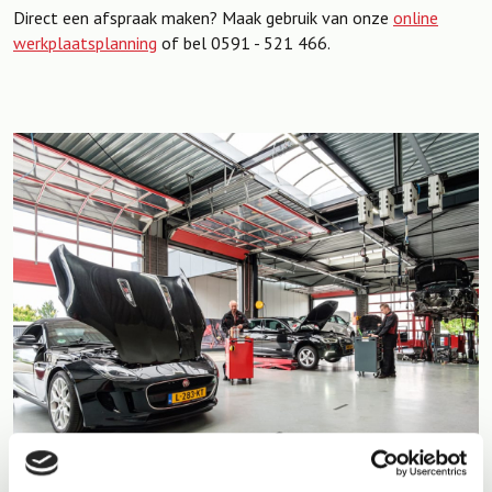
Direct een afspraak maken? Maak gebruik van onze
online
werkplaatsplanning
of bel 0591 - 521 466.