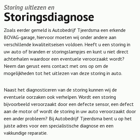
Storing uitlezen en
Storingsdiagnose
Zoals eerder gemeld is Autobedrijf Tjeerdsma een erkende
BOVAG-garage, hiervoor moeten wij onder andere aan
verschillende kwaliteitseisen voldoen. Heeft u een storing in
uw auto of branden er storingslampjes en kunt u niet direct
achterhalen waardoor een eventuele veroorzaakt wordt?
Neem dan gerust eens contact met ons op om de
mogelijkheden tot het uitlezen van deze storing in auto.
Naast het diagnosticeren van de storing kunnen wij de
eventuele oorzaken ook verhelpen. Wordt een storing
bijvoorbeeld veroorzaakt door een defecte sensor, een defect
aan de motor of wordt de storing in uw auto veroorzaakt door
een ander probleem? Bij Autobedrijf Tjeerdsma bent u op het
juiste adres voor een specialistische diagnose en een
vakkundige reparatie.