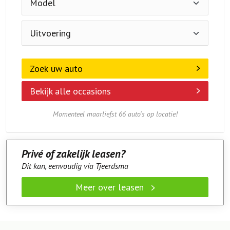
Zoek uw auto
Bekijk alle occasions
Momenteel maarliefst 66 auto's op locatie!
Privé of zakelijk leasen?
Dit kan, eenvoudig via Tjeerdsma
Meer over leasen