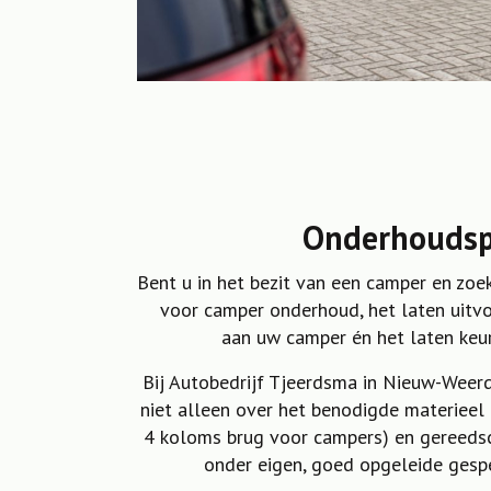
Onderhoudsp
Bent u in het bezit van een camper en zoe
voor camper onderhoud, het laten uitvo
aan uw camper én het laten ke
Bij Autobedrijf Tjeerdsma in Nieuw-Weer
niet alleen over het benodigde materieel 
4 koloms brug voor campers) en gereeds
onder eigen, goed opgeleide gesp