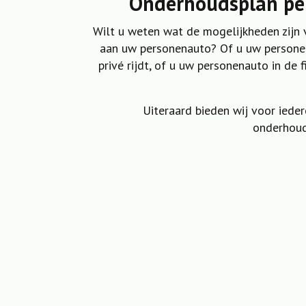
Onderhoudsplan pe
Wilt u weten wat de mogelijkheden zijn
aan uw personenauto? Of u uw personen
privé rijdt, of u uw personenauto in de 
Uiteraard bieden wij voor iede
onderhoud