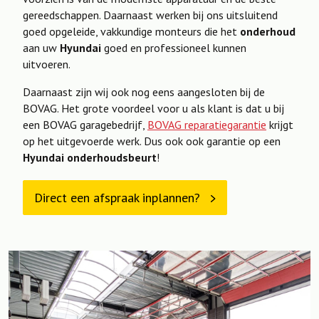
gereedschappen. Daarnaast werken bij ons uitsluitend
goed opgeleide, vakkundige monteurs die het
onderhoud
aan uw
Hyundai
goed en professioneel kunnen
uitvoeren.
Daarnaast zijn wij ook nog eens aangesloten bij de
BOVAG. Het grote voordeel voor u als klant is dat u bij
een BOVAG garagebedrijf,
BOVAG reparatiegarantie
krijgt
op het uitgevoerde werk. Dus ook ook garantie op een
Hyundai onderhoudsbeurt
!
Direct een afspraak inplannen?