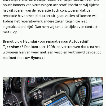
houdt immers van verrassingen achteraf. Mochten wij tijdens
het uitvoeren van de reparatie toch concluderen dat de
reparatie bijvoorbeeld duurder uit gaat vallen of komen wij
tijdens het reparatiewerk andere zaken tegen die niet
ingecalculeerd zijn? Dan nem wij ten alle tijde even contact
met u op.
Brengt u uw
Hyundai
voor reparatie naar
Autobedrijf
Tjeerdsma
? Dan kunt u er 100% op vertrouwen dat u na het
uitvoeren hiervan weer met een veilig en vertrouwd gevoel op
pad kunt met uw
Hyundai
.