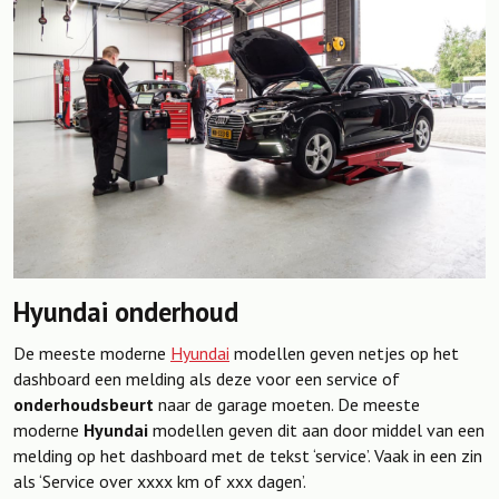
Hyundai onderhoud
De meeste moderne
Hyundai
modellen geven netjes op het
dashboard een melding als deze voor een service of
onderhoudsbeurt
naar de garage moeten. De meeste
moderne
Hyundai
modellen geven dit aan door middel van een
melding op het dashboard met de tekst ‘service’. Vaak in een zin
als ‘Service over xxxx km of xxx dagen’.