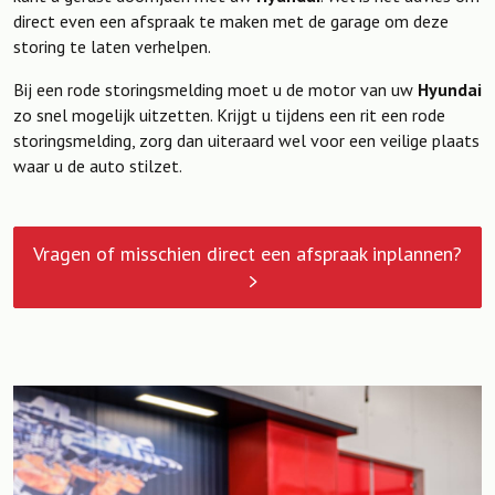
direct even een afspraak te maken met de garage om deze
storing te laten verhelpen.
Bij een rode storingsmelding moet u de motor van uw
Hyundai
zo snel mogelijk uitzetten. Krijgt u tijdens een rit een rode
storingsmelding, zorg dan uiteraard wel voor een veilige plaats
waar u de auto stilzet.
Vragen of misschien direct een afspraak inplannen?