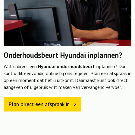
Onderhoudsbeurt Hyundai inplannen?
Wilt u direct een
Hyundai onderhoudsbeurt
inplannen? Dan
kunt u dit eenvoudig online bij ons regelen. Plan een afspraak in
op een moment dat het u uitkomt. Daarnaast kunt ook direct
aangeven of u gebruik wilt maken van vervangend vervoer.
Plan direct een afspraak in