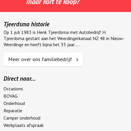
maar kort te koop?
Tjeerdsma historie
Op 1 juli 1983 is Henk Tjeerdsma met Autobedrijf H.
Tjeerdsma gestart aan het Weerdingerkanaal NZ 48 in Nieuw-
Weerdinge en heeft bijna het 35 jaar.....
Meer over ons familiebedrijf
Direct naar…
Occasions
BOVAG
Onderhoud
Reparatie
Camper onderhoud
Werkplaats afspraak