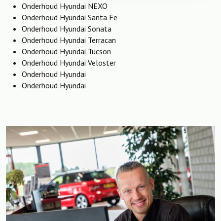
Onderhoud Hyundai NEXO
Onderhoud Hyundai Santa Fe
Onderhoud Hyundai Sonata
Onderhoud Hyundai Terracan
Onderhoud Hyundai Tucson
Onderhoud Hyundai Veloster
Onderhoud Hyundai
Onderhoud Hyundai