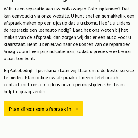
Wilt u een reparatie aan uw Volkswagen Polo inplannen? Dat
kan eenvoudig via onze website. U kunt snel en gemakkelijk een
afspraak maken op een tijdstip dat u uitkomt. Heeft u tijdens
de reparatie een leenauto nodig? Laat het ons weten bij het
maken van de afspraak, dan zorgen wij dat er een auto voor u
klaarstaat. Bent u benieuwd naar de kosten van de reparatie?
Vraag vooraf een prijsindicatie aan, zodat u precies weet waar
u aan toe bent.
Bij Autobedrijf Tjeerdsma staan wij klaar om u de beste service
te bieden. Plan online uw afspraak of neem telefonisch
contact met ons op tijdens onze openingstijden. Ons team
helpt u graag verder.
Plan direct een afspraak in