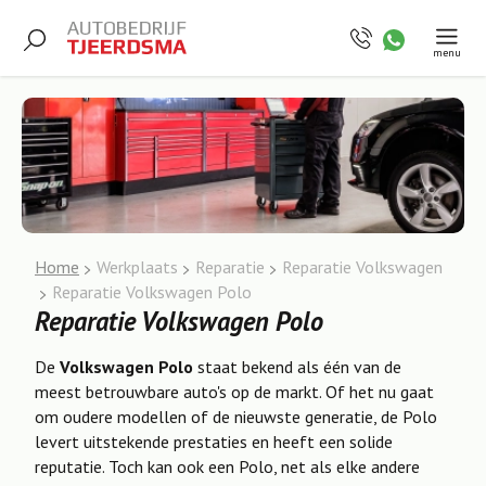
menu
Home
Werkplaats
Reparatie
Reparatie Volkswagen
Reparatie Volkswagen Polo
Reparatie Volkswagen Polo
De
Volkswagen Polo
staat bekend als één van de
meest betrouwbare auto's op de markt. Of het nu gaat
om oudere modellen of de nieuwste generatie, de Polo
levert uitstekende prestaties en heeft een solide
reputatie. Toch kan ook een Polo, net als elke andere