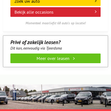
Zoek uw auto
Bekijk alle occasions
Momenteel maarliefst 68 auto's op locatie!
Privé of zakelijk leasen?
Dit kan, eenvoudig via Tjeerdsma
Meer over leasen