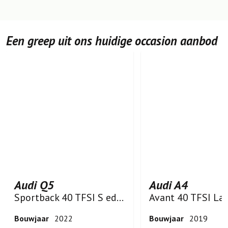
Een greep uit ons huidige occasion aanbod
Audi Q5
Audi A4
Sportback 40 TFSI S edition
Bouwjaar
2022
Bouwjaar
2019