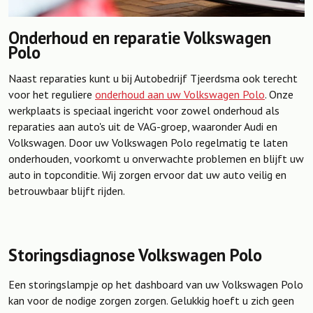
Onderhoud en reparatie Volkswagen
Polo
Naast reparaties kunt u bij Autobedrijf Tjeerdsma ook terecht
voor het reguliere
onderhoud aan uw Volkswagen Polo
. Onze
werkplaats is speciaal ingericht voor zowel onderhoud als
reparaties aan auto's uit de VAG-groep, waaronder Audi en
Volkswagen. Door uw Volkswagen Polo regelmatig te laten
onderhouden, voorkomt u onverwachte problemen en blijft uw
auto in topconditie. Wij zorgen ervoor dat uw auto veilig en
betrouwbaar blijft rijden.
Storingsdiagnose Volkswagen Polo
Een storingslampje op het dashboard van uw Volkswagen Polo
kan voor de nodige zorgen zorgen. Gelukkig hoeft u zich geen