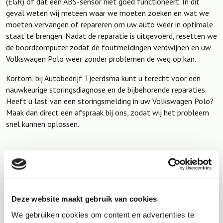
(EGR) of dat een ABS-sensor niet goed functioneert. In dit
geval weten wij meteen waar we moeten zoeken en wat we
moeten vervangen of repareren om uw auto weer in optimale
staat te brengen. Nadat de reparatie is uitgevoerd, resetten we
de boordcomputer zodat de foutmeldingen verdwijnen en uw
Volkswagen Polo weer zonder problemen de weg op kan.
Kortom, bij Autobedrijf Tjeerdsma kunt u terecht voor een
nauwkeurige storingsdiagnose en de bijbehorende reparaties.
Heeft u last van een storingsmelding in uw Volkswagen Polo?
Maak dan direct een afspraak bij ons, zodat wij het probleem
snel kunnen oplossen.
Deze website maakt gebruik van cookies
We gebruiken cookies om content en advertenties te