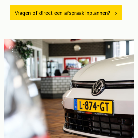
Vragen of direct een afspraak inplannen?