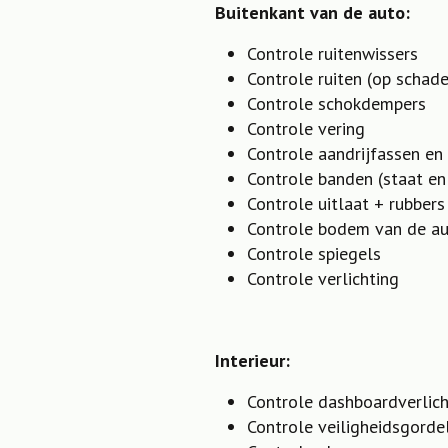
Buitenkant van de auto:
Controle ruitenwissers
Controle ruiten (op schade
Controle schokdempers
Controle vering
Controle aandrijfassen en
Controle banden (staat en
Controle uitlaat + rubbers
Controle bodem van de a
Controle spiegels
Controle verlichting
Interieur:
Controle dashboardverlich
Controle veiligheidsgorde