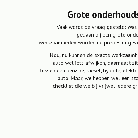
Grote onderhoud
Vaak wordt de vraag gesteld: Wat 
gedaan bij een grote ond
werkzaamheden worden nu precies uitgev
Nou, nu kunnen de exacte werkzaamh
auto wel iets afwijken, daarnaast zit
tussen een benzine, diesel, hybride, elektr
auto. Maar, we hebben wel een st
checklist die we bij vrijwel iedere g