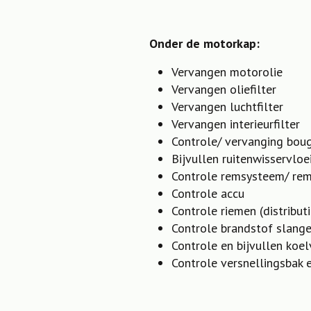
Onder de motorkap:
Vervangen motorolie
Vervangen oliefilter
Vervangen luchtfilter
Vervangen interieurfilter
Controle/ vervanging boug
Bijvullen ruitenwisservloe
Controle remsysteem/ rem
Controle accu
Controle riemen (distributi
Controle brandstof slange
Controle en bijvullen koel
Controle versnellingsbak 