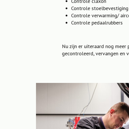
Controle claxon
Controle stoelbevestiging
Controle verwarming/ airc
Controle pedaalrubbers
Nu zijn er uiteraard nog meer 
gecontroleerd, vervangen en v