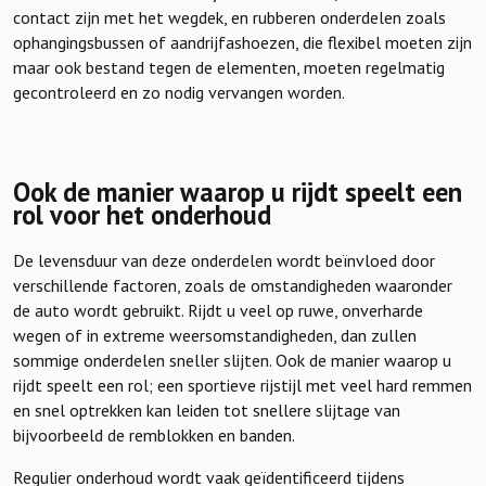
contact zijn met het wegdek, en rubberen onderdelen zoals
ophangingsbussen of aandrijfashoezen, die flexibel moeten zijn
maar ook bestand tegen de elementen, moeten regelmatig
gecontroleerd en zo nodig vervangen worden.
Ook de manier waarop u rijdt speelt een
rol voor het onderhoud
De levensduur van deze onderdelen wordt beïnvloed door
verschillende factoren, zoals de omstandigheden waaronder
de auto wordt gebruikt. Rijdt u veel op ruwe, onverharde
wegen of in extreme weersomstandigheden, dan zullen
sommige onderdelen sneller slijten. Ook de manier waarop u
rijdt speelt een rol; een sportieve rijstijl met veel hard remmen
en snel optrekken kan leiden tot snellere slijtage van
bijvoorbeeld de remblokken en banden.
Regulier onderhoud wordt vaak geïdentificeerd tijdens