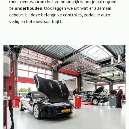
meer over waarom het zo belangrijk is om je auto goed
te
onderhouden
. Ook leggen we uit wat er allemaal
gebeurt bij deze belangrijke controles, zodat je auto
veilig en betrouwbaar blijft.