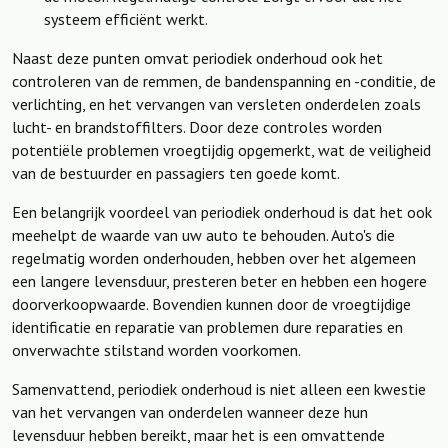
systeem efficiënt werkt.
Naast deze punten omvat periodiek onderhoud ook het
controleren van de remmen, de bandenspanning en -conditie, de
verlichting, en het vervangen van versleten onderdelen zoals
lucht- en brandstoffilters. Door deze controles worden
potentiële problemen vroegtijdig opgemerkt, wat de veiligheid
van de bestuurder en passagiers ten goede komt.
Een belangrijk voordeel van periodiek onderhoud is dat het ook
meehelpt de waarde van uw auto te behouden. Auto's die
regelmatig worden onderhouden, hebben over het algemeen
een langere levensduur, presteren beter en hebben een hogere
doorverkoopwaarde. Bovendien kunnen door de vroegtijdige
identificatie en reparatie van problemen dure reparaties en
onverwachte stilstand worden voorkomen.
Samenvattend, periodiek onderhoud is niet alleen een kwestie
van het vervangen van onderdelen wanneer deze hun
levensduur hebben bereikt, maar het is een omvattende