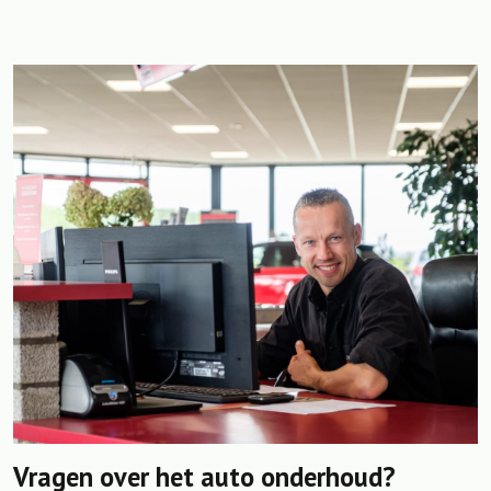
Vragen over het auto onderhoud?