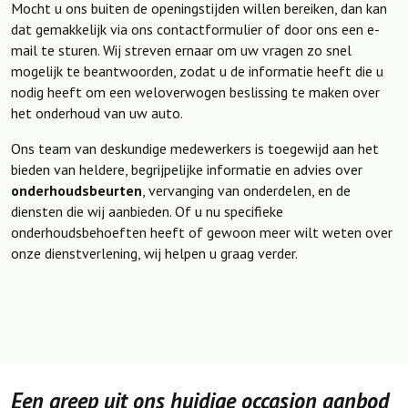
Mocht u ons buiten de openingstijden willen bereiken, dan kan
dat gemakkelijk via ons contactformulier of door ons een e-
mail te sturen. Wij streven ernaar om uw vragen zo snel
mogelijk te beantwoorden, zodat u de informatie heeft die u
nodig heeft om een weloverwogen beslissing te maken over
het onderhoud van uw auto.
Ons team van deskundige medewerkers is toegewijd aan het
bieden van heldere, begrijpelijke informatie en advies over
onderhoudsbeurten
, vervanging van onderdelen, en de
diensten die wij aanbieden. Of u nu specifieke
onderhoudsbehoeften heeft of gewoon meer wilt weten over
onze dienstverlening, wij helpen u graag verder.
Een greep uit ons huidige occasion aanbod