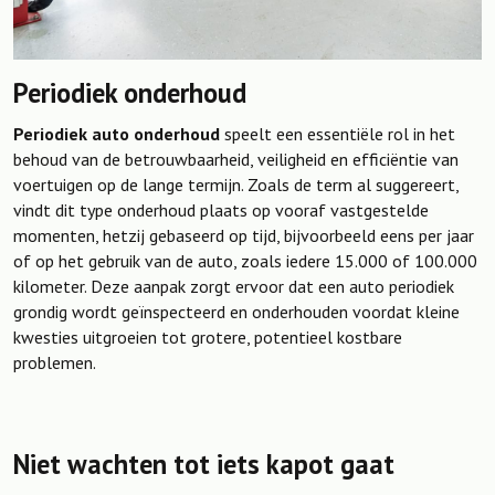
Periodiek onderhoud
Periodiek auto onderhoud
speelt een essentiële rol in het
behoud van de betrouwbaarheid, veiligheid en efficiëntie van
voertuigen op de lange termijn. Zoals de term al suggereert,
vindt dit type onderhoud plaats op vooraf vastgestelde
momenten, hetzij gebaseerd op tijd, bijvoorbeeld eens per jaar
of op het gebruik van de auto, zoals iedere 15.000 of 100.000
kilometer. Deze aanpak zorgt ervoor dat een auto periodiek
grondig wordt geïnspecteerd en onderhouden voordat kleine
kwesties uitgroeien tot grotere, potentieel kostbare
problemen.
Niet wachten tot iets kapot gaat