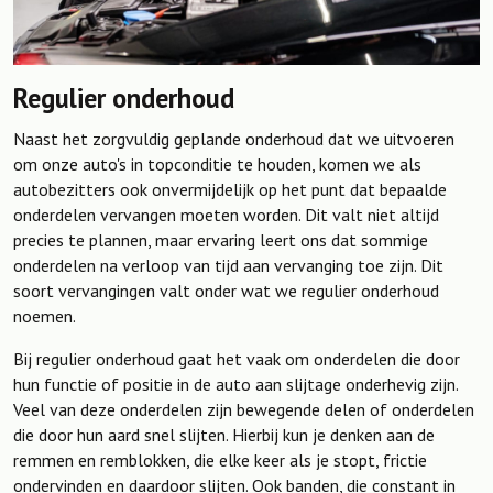
Regulier onderhoud
Naast het zorgvuldig geplande onderhoud dat we uitvoeren
om onze auto's in topconditie te houden, komen we als
autobezitters ook onvermijdelijk op het punt dat bepaalde
onderdelen vervangen moeten worden. Dit valt niet altijd
precies te plannen, maar ervaring leert ons dat sommige
onderdelen na verloop van tijd aan vervanging toe zijn. Dit
soort vervangingen valt onder wat we regulier onderhoud
noemen.
Bij regulier onderhoud gaat het vaak om onderdelen die door
hun functie of positie in de auto aan slijtage onderhevig zijn.
Veel van deze onderdelen zijn bewegende delen of onderdelen
die door hun aard snel slijten. Hierbij kun je denken aan de
remmen en remblokken, die elke keer als je stopt, frictie
ondervinden en daardoor slijten. Ook banden, die constant in