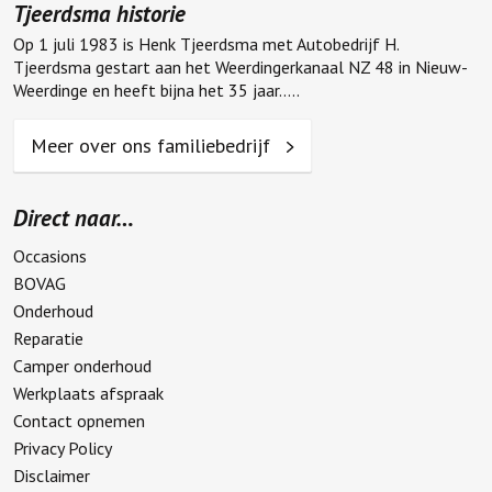
Tjeerdsma historie
Op 1 juli 1983 is Henk Tjeerdsma met Autobedrijf H.
Tjeerdsma gestart aan het Weerdingerkanaal NZ 48 in Nieuw-
Weerdinge en heeft bijna het 35 jaar.....
Meer over ons familiebedrijf
Direct naar…
Occasions
BOVAG
Onderhoud
Reparatie
Camper onderhoud
Werkplaats afspraak
Contact opnemen
Privacy Policy
Disclaimer