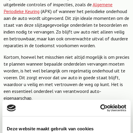
uitgebreide controles of inspecties, zoals de
Algemene
Periodieke Keuring
(APK) of wanneer het periodieke onderhoud
aan de auto wordt uitgevoerd. Dit zijn ideale momenten om de
staat van deze slijtagegevoelige onderdelen te beoordelen en
indien nodig te vervangen. Zo blijft uw auto niet alleen veilig
en betrouwbaar, maar kan ook onverwachte uitval of duurdere
reparaties in de toekomst voorkomen worden.
Kortom, hoewel het misschien niet altijd mogelijk is om precies
te plannen wanneer bepaalde onderdelen vervangen moeten
worden, is het wel belangrijk om regelmatig onderhoud uit te
voeren. Dit zorgt ervoor dat uw auto in goede staat blijft,
waardoor u veilig en met vertrouwen de weg op kunt. Het is
een essentieel onderdeel van verantwoord auto-
eigenaarschap.
Deze website maakt gebruik van cookies