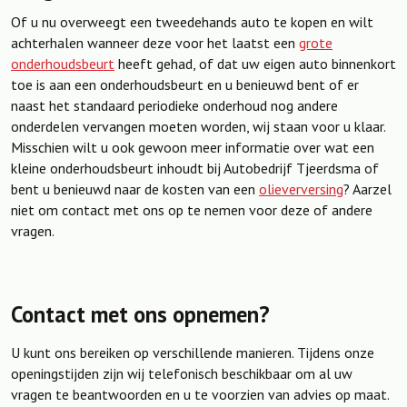
Of u nu overweegt een tweedehands auto te kopen en wilt
achterhalen wanneer deze voor het laatst een
grote
onderhoudsbeurt
heeft gehad, of dat uw eigen auto binnenkort
toe is aan een onderhoudsbeurt en u benieuwd bent of er
naast het standaard periodieke onderhoud nog andere
onderdelen vervangen moeten worden, wij staan voor u klaar.
Misschien wilt u ook gewoon meer informatie over wat een
kleine onderhoudsbeurt inhoudt bij Autobedrijf Tjeerdsma of
bent u benieuwd naar de kosten van een
olieverversing
? Aarzel
niet om contact met ons op te nemen voor deze of andere
vragen.
Contact met ons opnemen?
U kunt ons bereiken op verschillende manieren. Tijdens onze
openingstijden zijn wij telefonisch beschikbaar om al uw
vragen te beantwoorden en u te voorzien van advies op maat.