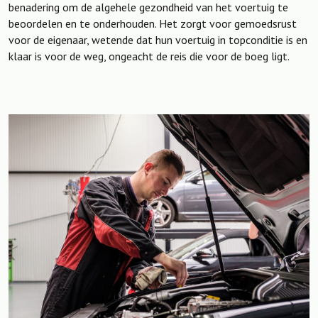
benadering om de algehele gezondheid van het voertuig te
beoordelen en te onderhouden. Het zorgt voor gemoedsrust
voor de eigenaar, wetende dat hun voertuig in topconditie is en
klaar is voor de weg, ongeacht de reis die voor de boeg ligt.