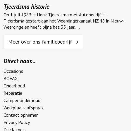
Tjeerdsma historie
Op 1 juli 1983 is Henk Tjeerdsma met Autobedrijf H.
Tjeerdsma gestart aan het Weerdingerkanaal NZ 48 in Nieuw-
Weerdinge en heeft bijna het 35 jaar.....
Meer over ons familiebedrijf
Direct naar…
Occasions
BOVAG
Onderhoud
Reparatie
Camper onderhoud
Werkplaats afspraak
Contact opnemen
Privacy Policy
Disclaimer