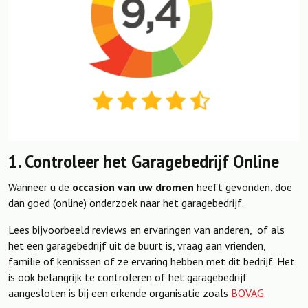
1. Controleer het Garagebedrijf Online
Wanneer u de
occasion van uw dromen
heeft gevonden, doe
dan goed (online) onderzoek naar het garagebedrijf.
Lees bijvoorbeeld reviews en ervaringen van anderen, of als
het een garagebedrijf uit de buurt is, vraag aan vrienden,
familie of kennissen of ze ervaring hebben met dit bedrijf. Het
is ook belangrijk te controleren of het garagebedrijf
aangesloten is bij een erkende organisatie zoals
BOVAG
.