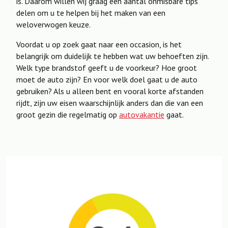
is. Daarom willen wij graag een aantal onmisbare tips
delen om u te helpen bij het maken van een
weloverwogen keuze.
Voordat u op zoek gaat naar een occasion, is het
belangrijk om duidelijk te hebben wat uw behoeften zijn.
Welk type brandstof geeft u de voorkeur? Hoe groot
moet de auto zijn? En voor welk doel gaat u de auto
gebruiken? Als u alleen bent en vooral korte afstanden
rijdt, zijn uw eisen waarschijnlijk anders dan die van een
groot gezin die regelmatig op
autovakantie
gaat.