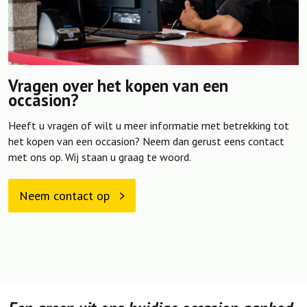
Vragen over het kopen van een
occasion?
Heeft u vragen of wilt u meer informatie met betrekking tot
het kopen van een occasion? Neem dan gerust eens contact
met ons op. Wij staan u graag te woord.
Neem contact op