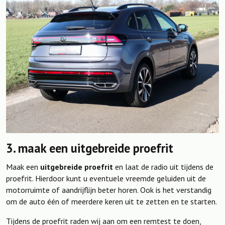
3. maak een uitgebreide proefrit
Maak een
uitgebreide proefrit
en laat de radio uit tijdens de
proefrit. Hierdoor kunt u eventuele vreemde geluiden uit de
motorruimte of aandrijflijn beter horen. Ook is het verstandig
om de auto één of meerdere keren uit te zetten en te starten.
Tijdens de proefrit raden wij aan om een remtest te doen,