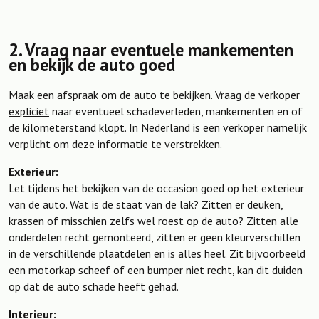
2. Vraag naar eventuele mankementen
en bekijk de auto goed
Maak een afspraak om de auto te bekijken. Vraag de verkoper
expliciet
naar eventueel schadeverleden, mankementen en of
de kilometerstand klopt. In Nederland is een verkoper namelijk
verplicht om deze informatie te verstrekken.
Exterieur:
Let tijdens het bekijken van de occasion goed op het exterieur
van de auto. Wat is de staat van de lak? Zitten er deuken,
krassen of misschien zelfs wel roest op de auto? Zitten alle
onderdelen recht gemonteerd, zitten er geen kleurverschillen
in de verschillende plaatdelen en is alles heel. Zit bijvoorbeeld
een motorkap scheef of een bumper niet recht, kan dit duiden
op dat de auto schade heeft gehad.
Interieur: