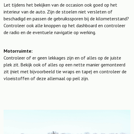
Let tijdens het bekijken van de occasion ook goed op het
interieur van de auto. Zijn de stoelen niet versleten of
beschadigd en passen de gebruikssporen bij de kilometerstand?
Controleer ook alle knoppen op het dashboard en controleer
de radio en de eventuele navigatie op werking.
Motorruimte:
Controleer of er geen lekkages zijn en of alles op de juiste
plek zit. Bekijk ook of alles op een nette manier gemonteerd
zit (niet met bijvoorbeeld tie wraps en tape) en controleer de
vloeistoffen of deze allemaal op peil zijn.