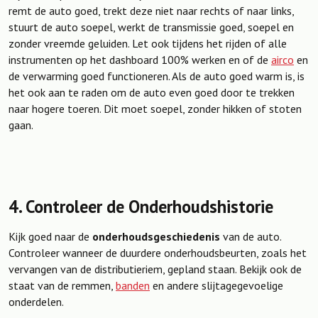
remt de auto goed, trekt deze niet naar rechts of naar links,
stuurt de auto soepel, werkt de transmissie goed, soepel en
zonder vreemde geluiden. Let ook tijdens het rijden of alle
instrumenten op het dashboard 100% werken en of de
airco
en
de verwarming goed functioneren. Als de auto goed warm is, is
het ook aan te raden om de auto even goed door te trekken
naar hogere toeren. Dit moet soepel, zonder hikken of stoten
gaan.
4. Controleer de Onderhoudshistorie
Kijk goed naar de
onderhoudsgeschiedenis
van de auto.
Controleer wanneer de duurdere onderhoudsbeurten, zoals het
vervangen van de distributieriem, gepland staan. Bekijk ook de
staat van de remmen,
banden
en andere slijtagegevoelige
onderdelen.