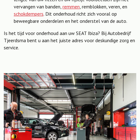
vervangen van banden,
remmen
, remblokken, veren, en
schokdempers
. Dit onderhoud richt zich vooral op
beweegbare onderdelen en het onderstel van de auto.
Is het tijd voor onderhoud aan uw SEAT Ibiza? Bij Autobedrijf
Tjeerdsma bent u aan het juiste adres voor deskundige zorg en
service.