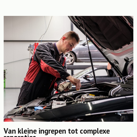
Van kleine ingrepen tot complexe