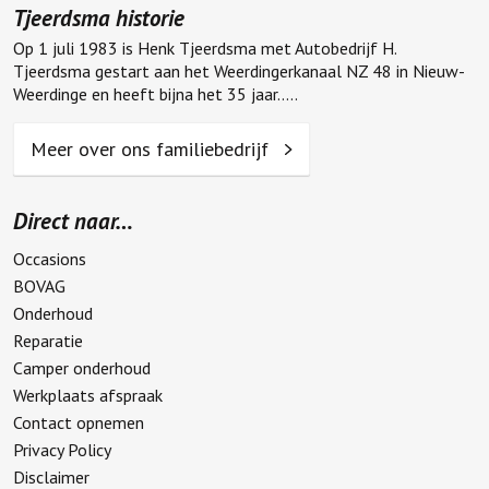
Tjeerdsma gestart aan het Weerdingerkanaal NZ 48 in Nieuw-
Weerdinge en heeft bijna het 35 jaar.....
Meer over ons familiebedrijf
Direct naar…
Occasions
BOVAG
Onderhoud
Reparatie
Camper onderhoud
Werkplaats afspraak
Contact opnemen
Privacy Policy
Disclaimer
Onze adresgegevens