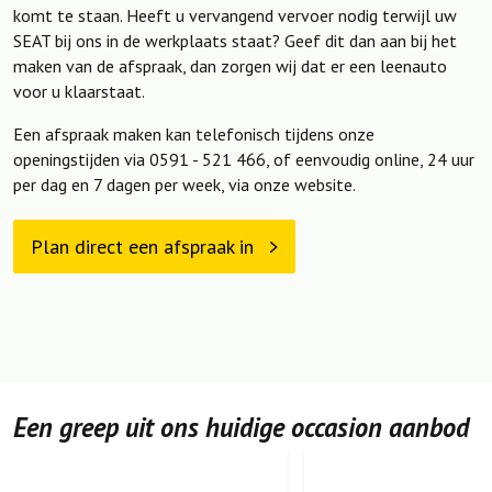
komt te staan. Heeft u vervangend vervoer nodig terwijl uw
SEAT bij ons in de werkplaats staat? Geef dit dan aan bij het
maken van de afspraak, dan zorgen wij dat er een leenauto
voor u klaarstaat.
Een afspraak maken kan telefonisch tijdens onze
openingstijden via 0591 - 521 466, of eenvoudig online, 24 uur
per dag en 7 dagen per week, via onze website.
Plan direct een afspraak in
Een greep uit ons huidige occasion aanbod