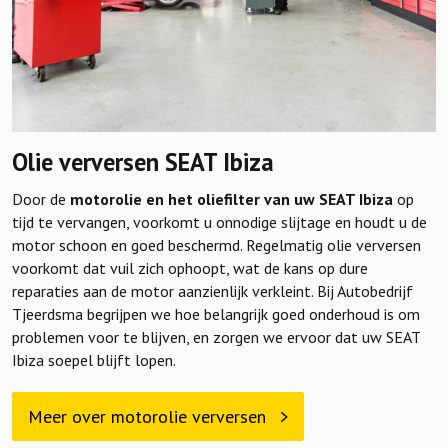
Olie verversen SEAT Ibiza
Door de
motorolie en het oliefilter van uw SEAT Ibiza
op
tijd te vervangen, voorkomt u onnodige slijtage en houdt u de
motor schoon en goed beschermd. Regelmatig olie verversen
voorkomt dat vuil zich ophoopt, wat de kans op dure
reparaties aan de motor aanzienlijk verkleint. Bij Autobedrijf
Tjeerdsma begrijpen we hoe belangrijk goed onderhoud is om
problemen voor te blijven, en zorgen we ervoor dat uw SEAT
Ibiza soepel blijft lopen.
Meer over motorolie verversen