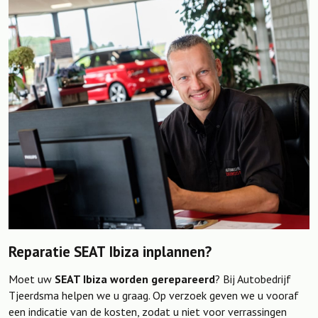
Reparatie SEAT Ibiza inplannen?
Moet uw
SEAT Ibiza worden gerepareerd
? Bij Autobedrijf
Tjeerdsma helpen we u graag. Op verzoek geven we u vooraf
een indicatie van de kosten, zodat u niet voor verrassingen