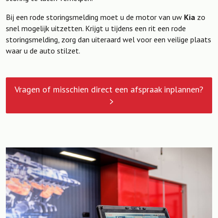
Bij een rode storingsmelding moet u de motor van uw
Kia
zo
snel mogelijk uitzetten. Krijgt u tijdens een rit een rode
storingsmelding, zorg dan uiteraard wel voor een veilige plaats
waar u de auto stilzet.
Vragen of misschien direct een afspraak inplannen?