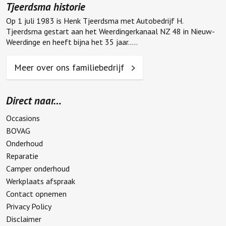
Tjeerdsma historie
Op 1 juli 1983 is Henk Tjeerdsma met Autobedrijf H.
Tjeerdsma gestart aan het Weerdingerkanaal NZ 48 in Nieuw-
Weerdinge en heeft bijna het 35 jaar.....
Meer over ons familiebedrijf
Direct naar…
Occasions
BOVAG
Onderhoud
Reparatie
Camper onderhoud
Werkplaats afspraak
Contact opnemen
Privacy Policy
Disclaimer