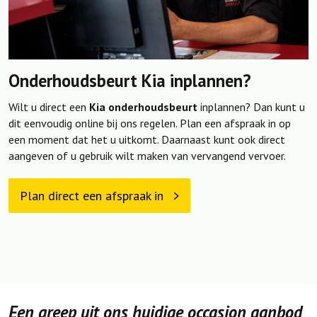
Onderhoudsbeurt Kia inplannen?
Wilt u direct een
Kia onderhoudsbeurt
inplannen? Dan kunt u
dit eenvoudig online bij ons regelen. Plan een afspraak in op
een moment dat het u uitkomt. Daarnaast kunt ook direct
aangeven of u gebruik wilt maken van vervangend vervoer.
Plan direct een afspraak in
Een greep uit ons huidige occasion aanbod