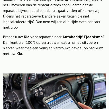
het uitvoeren van de reparatie toch concluderen dat de
reparatie bijvoorbeeld duurder uit gaat vallen of komen wij
tijdens het reparatiewerk andere zaken tegen die niet
ingecalculeerd zijn? Dan nem wij ten alle tijde even contact
met u op.
Brengt u uw
Kia
voor reparatie naar
Autobedrijf Tjeerdsma
?
Dan kunt u er 100% op vertrouwen dat u na het uitvoeren
hiervan weer met een veilig en vertrouwd gevoel op pad kunt
met uw
Kia
.