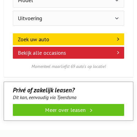
Zoek uw auto
Bekijk alle occasions
Momenteel maarliefst 69 auto's op locatie!
Privé of zakelijk leasen?
Dit kan, eenvoudig via Tjeerdsma
Meer over leasen