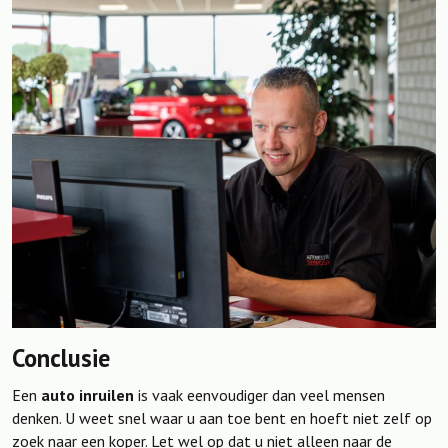
Conclusie
Een
auto inruilen
is vaak eenvoudiger dan veel mensen
denken. U weet snel waar u aan toe bent en hoeft niet zelf op
zoek naar een koper. Let wel op dat u niet alleen naar de