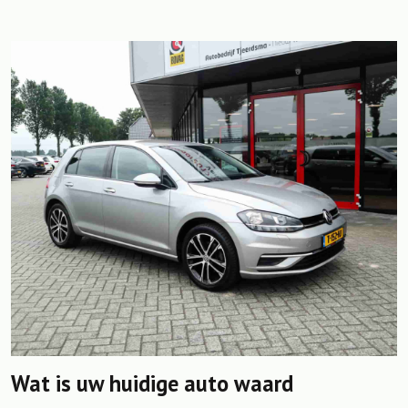
Wat is uw huidige auto waard