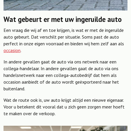
Wat gebeurt er met uw ingeruilde auto
Een vraag die wij af en toe krijgen, is wat er met de ingeruilde
auto gebeurt. Dat verschilt per situatie. Soms past de auto
perfect in onze eigen voorraad en bieden wij hem zelf aan als
occasion
.
In andere gevallen gaat de auto via ons netwerk naar een
collega-handelaar. In andere gevallen gaat de auto via ons
handelsnetwerk naar een collega-autobedrijf dat hem als
occasion aanbiedt of de auto wordt geëxporteerd naar het
buitenland.
Wat de route ook is, uw auto krijgt altijd een nieuwe eigenaar.
Voor u betekent dit vooral dat u zich geen zorgen meer hoeft
te maken over de verkoop.