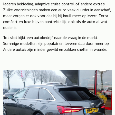
lederen bekleding, adaptive cruise control of andere extra’s.
Zulke voorzieningen maken een auto vaak duurder in aanschaf,
maar zorgen er ook voor dat hij bij inruil meer oplevert. Extra
comfort en luxe blijven aantrekkelijk, ook als de auto al wat
ouder is.
Tot slot kijkt een autobedrijf naar de vraag in de markt.
Sommige modellen zijn populair en leveren daardoor meer op.
Andere auto’s zijn minder gewild en zakken sneller in waarde.