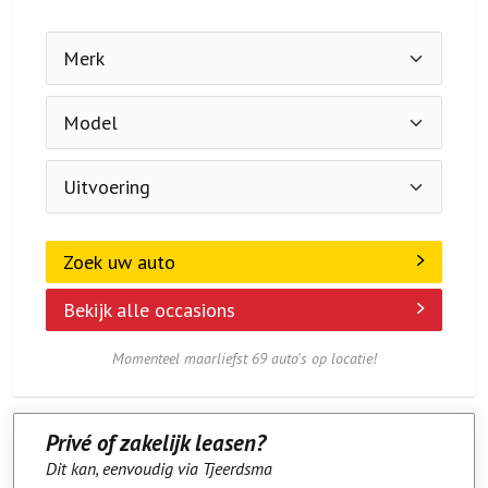
Zoek uw auto
Bekijk alle occasions
Momenteel maarliefst 69 auto's op locatie!
Privé of zakelijk leasen?
Dit kan, eenvoudig via Tjeerdsma