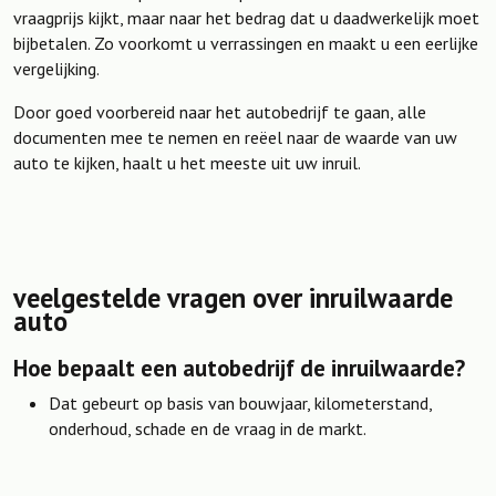
vraagprijs kijkt, maar naar het bedrag dat u daadwerkelijk moet
bijbetalen. Zo voorkomt u verrassingen en maakt u een eerlijke
vergelijking.
Door goed voorbereid naar het autobedrijf te gaan, alle
documenten mee te nemen en reëel naar de waarde van uw
auto te kijken, haalt u het meeste uit uw inruil.
veelgestelde vragen over inruilwaarde
auto
Hoe bepaalt een autobedrijf de inruilwaarde?
Dat gebeurt op basis van bouwjaar, kilometerstand,
onderhoud, schade en de vraag in de markt.