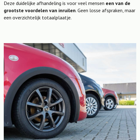
Deze duidelijke afhandeling is voor veel mensen
een van de
grootste voordelen van inruilen
. Geen losse afspraken, maar
een overzichtelijk totaalplaatje.