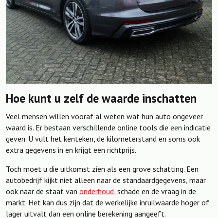
Hoe kunt u zelf de waarde inschatten
Veel mensen willen vooraf al weten wat hun auto ongeveer
waard is. Er bestaan verschillende online tools die een indicatie
geven. U vult het kenteken, de kilometerstand en soms ook
extra gegevens in en krijgt een richtprijs.
Toch moet u die uitkomst zien als een grove schatting. Een
autobedrijf kijkt niet alleen naar de standaardgegevens, maar
ook naar de staat van
onderhoud
, schade en de vraag in de
markt. Het kan dus zijn dat de werkelijke inruilwaarde hoger of
lager uitvalt dan een online berekening aangeeft.