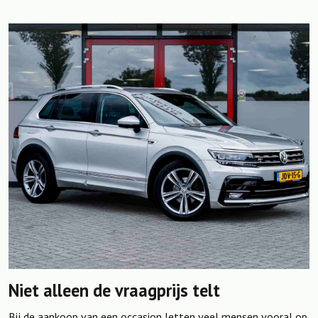
Niet alleen de vraagprijs telt
Bij de aankoop van een occasion letten veel mensen vooral op