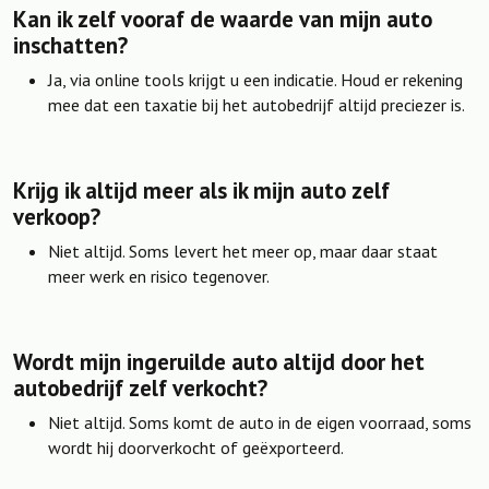
Kan ik zelf vooraf de waarde van mijn auto
inschatten?
Ja, via online tools krijgt u een indicatie. Houd er rekening
mee dat een taxatie bij het autobedrijf altijd preciezer is.
Krijg ik altijd meer als ik mijn auto zelf
verkoop?
Niet altijd. Soms levert het meer op, maar daar staat
meer werk en risico tegenover.
Wordt mijn ingeruilde auto altijd door het
autobedrijf zelf verkocht?
Niet altijd. Soms komt de auto in de eigen voorraad, soms
wordt hij doorverkocht of geëxporteerd.