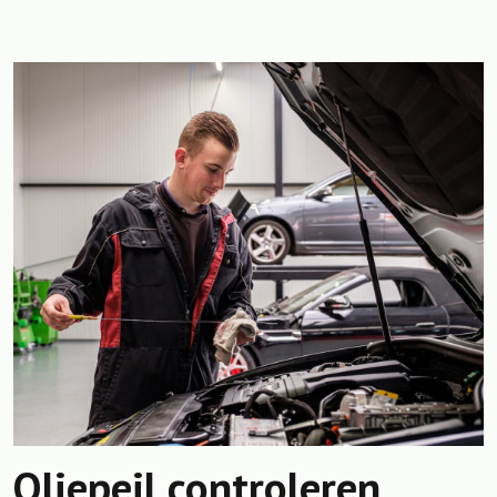
Oliepeil controleren