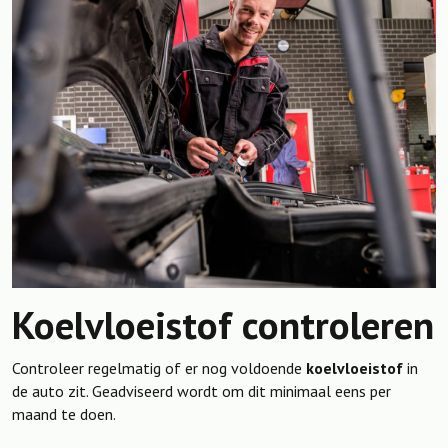
Koelvloeistof controleren
Controleer regelmatig of er nog voldoende
koelvloeistof
in
de auto zit. Geadviseerd wordt om dit minimaal eens per
maand te doen.