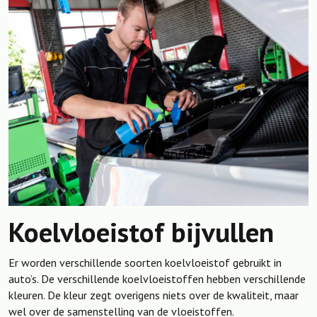
Koelvloeistof bijvullen
Er worden verschillende soorten koelvloeistof gebruikt in
auto’s. De verschillende koelvloeistoffen hebben verschillende
kleuren. De kleur zegt overigens niets over de kwaliteit, maar
wel over de samenstelling van de vloeistoffen.