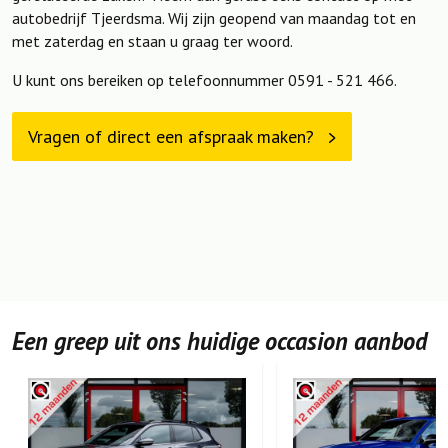
autobedrijf Tjeerdsma. Wij zijn geopend van maandag tot en
met zaterdag en staan u graag ter woord.
U kunt ons bereiken op telefoonnummer 0591 - 521 466.
Vragen of direct een afspraak maken?
Een greep uit ons huidige occasion aanbod