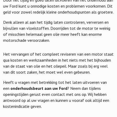
uw Ford kunt u onnodige kosten en problemen voorkomen. Dit
geld voor zowel redelijk kleine onderhoudspunten als groetere.
Denk alleen al aan het tijdig laten controleren, verversen en
bijvullen van vloeistoffen. Doorrijden tot de motor te weinig
of misschien helemaal geen olie meer heeft kan enorme
motorschade veroorzaken.
Het vervangen of het compleet reviseren van een motor staat
qua kosten en werkzaamheden in het niets met het bijhouden
van de staat van olie en het oliepeil. Maar zoals bij erg veel
van dit soort zaken, het moet wel even gebeuren.
Heeft u vragen met betrekking tot het laten uitvoeren van
een
onderhoudsbeurt aan uw Ford
? Neem dan tijdens
openingstijden gerust even contact met ons op. Wij hebben
antwoord op al uw vragen en kunnen u vooraf ook altijd een
kostenindicatie geven.