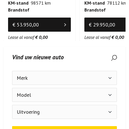
KM-stand
98571 km
KM-stand
78112 km
Brandstof
Brandstof
€ 53.950,00
€ 29.950,00
Lease al vanaf
€ 0,00
Lease al vanaf
€ 0,00
Vind uw nieuwe auto