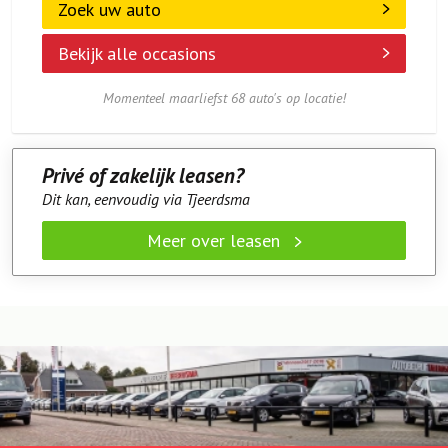
Zoek uw auto
Bekijk alle occasions
Momenteel maarliefst 68 auto's op locatie!
Privé of zakelijk leasen?
Dit kan, eenvoudig via Tjeerdsma
Meer over leasen