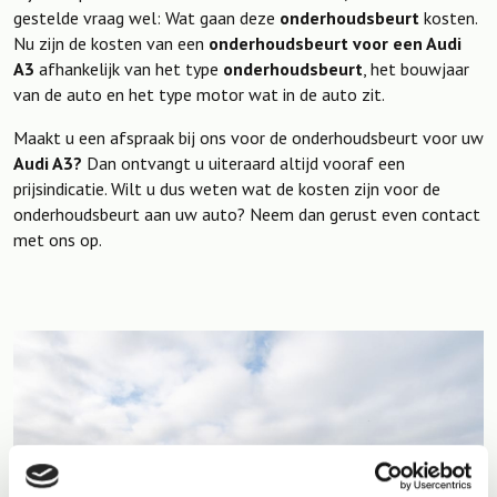
gestelde vraag wel: Wat gaan deze
onderhoudsbeurt
kosten.
Nu zijn de kosten van een
onderhoudsbeurt voor een Audi
A3
afhankelijk van het type
onderhoudsbeurt
, het bouwjaar
van de auto en het type motor wat in de auto zit.
Maakt u een afspraak bij ons voor de onderhoudsbeurt voor uw
Audi A3?
Dan ontvangt u uiteraard altijd vooraf een
prijsindicatie. Wilt u dus weten wat de kosten zijn voor de
onderhoudsbeurt aan uw auto? Neem dan gerust even contact
met ons op.