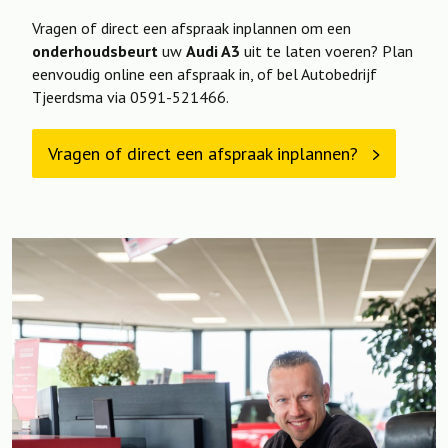
Vragen of direct een afspraak inplannen om een
onderhoudsbeurt
uw
Audi A3
uit te laten voeren? Plan
eenvoudig online een afspraak in, of bel Autobedrijf
Tjeerdsma via 0591-521466.
Vragen of direct een afspraak inplannen?