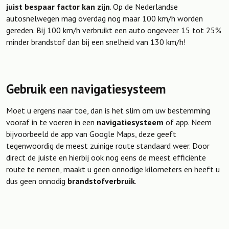
juist bespaar factor kan zijn
. Op de Nederlandse
autosnelwegen mag overdag nog maar 100 km/h worden
gereden. Bij 100 km/h verbruikt een auto ongeveer 15 tot 25%
minder brandstof dan bij een snelheid van 130 km/h!
Gebruik een navigatiesysteem
Moet u ergens naar toe, dan is het slim om uw bestemming
vooraf in te voeren in een
navigatiesysteem
of app. Neem
bijvoorbeeld de app van Google Maps, deze geeft
tegenwoordig de meest zuinige route standaard weer. Door
direct de juiste en hierbij ook nog eens de meest efficiënte
route te nemen, maakt u geen onnodige kilometers en heeft u
dus geen onnodig
brandstofverbruik
.