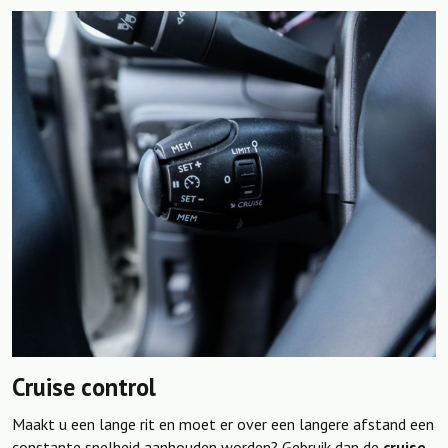
Cruise control
Maakt u een lange rit en moet er over een langere afstand een
constante snelheid aanhouden worden? Gebruik dan de
cruise