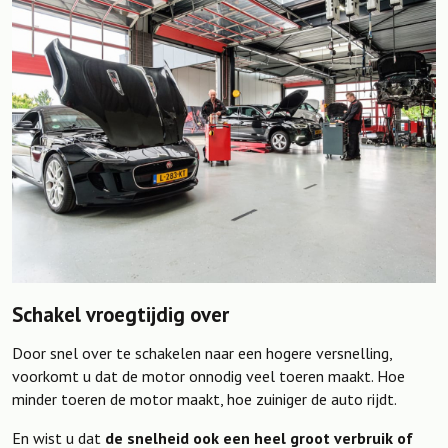
Schakel vroegtijdig over
Door snel over te schakelen naar een hogere versnelling,
voorkomt u dat de motor onnodig veel toeren maakt. Hoe
minder toeren de motor maakt, hoe zuiniger de auto rijdt.
En wist u dat
de snelheid ook een heel groot verbruik of