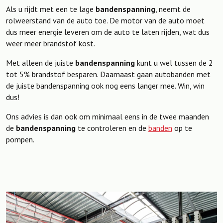
Als u rijdt met een te lage
bandenspanning
, neemt de
rolweerstand van de auto toe. De motor van de auto moet
dus meer energie leveren om de auto te laten rijden, wat dus
weer meer brandstof kost.
Met alleen de juiste
bandenspanning
kunt u wel tussen de 2
tot 5% brandstof besparen. Daarnaast gaan autobanden met
de juiste bandenspanning ook nog eens langer mee. Win, win
dus!
Ons advies is dan ook om minimaal eens in de twee maanden
de
bandenspanning
te controleren en de
banden
op te
pompen.