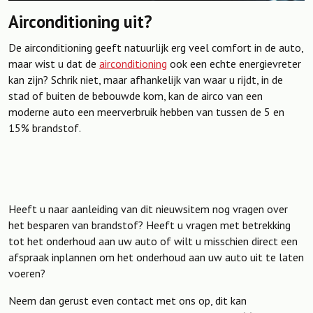
Airconditioning uit?
De airconditioning geeft natuurlijk erg veel comfort in de auto,
maar wist u dat de
airconditioning
ook een echte energievreter
kan zijn? Schrik niet, maar afhankelijk van waar u rijdt, in de
stad of buiten de bebouwde kom, kan de airco van een
moderne auto een meerverbruik hebben van tussen de 5 en
15% brandstof.
Heeft u naar aanleiding van dit nieuwsitem nog vragen over
het besparen van brandstof? Heeft u vragen met betrekking
tot het onderhoud aan uw auto of wilt u misschien direct een
afspraak inplannen om het onderhoud aan uw auto uit te laten
voeren?
Neem dan gerust even contact met ons op, dit kan