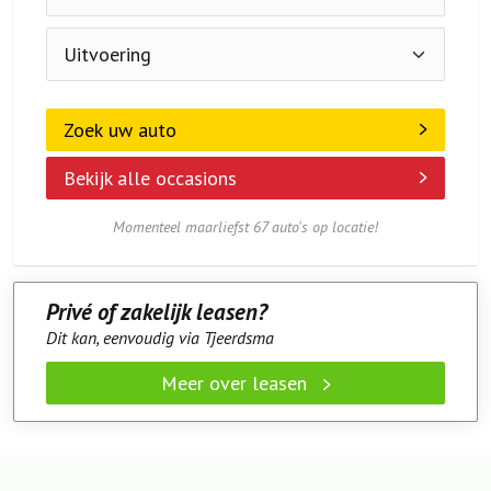
Zoek uw auto
Bekijk alle occasions
Momenteel maarliefst 67 auto's op locatie!
Privé of zakelijk leasen?
Dit kan, eenvoudig via Tjeerdsma
Meer over leasen