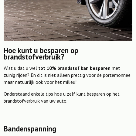
Hoe kunt u besparen op
brandstofverbruik?
Wist u dat u wel
tot 10% brandstof kan besparen
met
zuinig rijden? En dit is niet alleen prettig voor de portemonnee
maar natuurlijk ook voor het milieu!
Onderstaand enkele tips hoe u zelf kunt besparen op het
brandstofverbruik van uw auto.
Bandenspanning