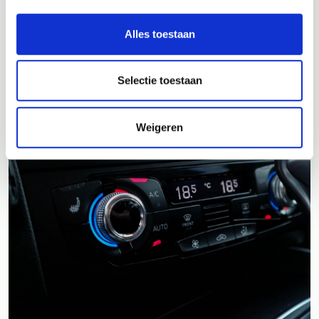
Alles toestaan
Selectie toestaan
Weigeren