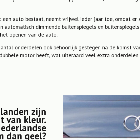
 een auto bestaat, neemt vrijwel ieder jaar toe, omdat er 
n automatisch dimmende buitenspiegels en buitenspiegels 
 het openen van de auto.
antal onderdelen ook behoorlijk gestegen na de komst van
dubbele motor heeft, wat uiteraard veel extra onderdelen
 landen zijn
t van kleur.
Nederlandse
n dan geel?