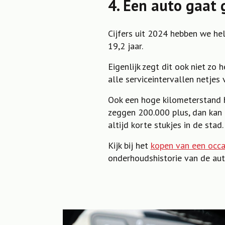
4. Een auto gaat 
Cijfers uit 2024 hebben we he
19,2 jaar.
Eigenlijk zegt dit ook niet zo
alle serviceintervallen netje
Ook een hoge kilometerstand h
zeggen 200.000 plus, dan kan 
altijd korte stukjes in de stad.
Kijk bij het
kopen van een occa
onderhoudshistorie van de aut