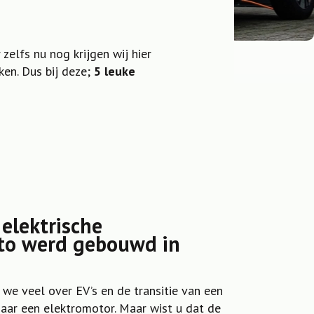
 zelfs nu nog krijgen wij hier
ken. Dus bij deze;
5 leuke
 elektrische
to werd gebouwd in
we veel over EV’s en de transitie van een
aar een elektromotor. Maar wist u dat de