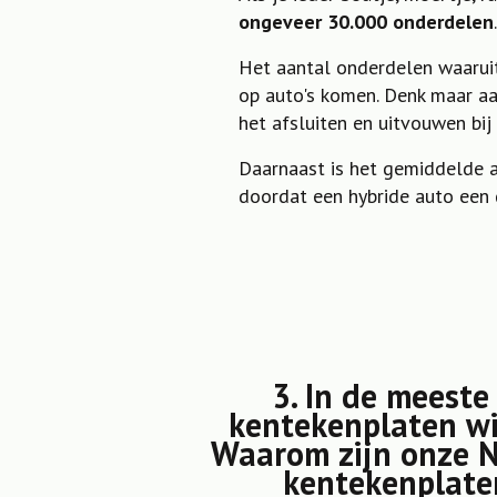
ongeveer 30.000 onderdelen
.
Het aantal onderdelen waaruit
op auto's komen. Denk maar aa
het afsluiten en uitvouwen bij
Daarnaast is het gemiddelde a
doordat een hybride auto een 
3. In de meeste
kentekenplaten wi
Waarom zijn onze 
kentekenplate