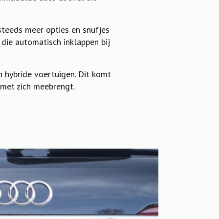
steeds meer opties en snufjes
die automatisch inklappen bij
 hybride voertuigen. Dit komt
 met zich meebrengt.