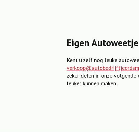
Eigen Autoweetje
Kent u zelf nog leuke autowee
verkoop@autobedrijftjeerdsm
zeker delen in onze volgende 
leuker kunnen maken.