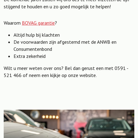
stijgend te houden en u zo goed mogelijk te helpen!
Waarom
BOVAG garantie
?
Altijd hulp bij klachten
De voorwaarden zijn afgestemd met de ANWB en
Consumentenbond
Extra zekerheid
Wilt u meer weten over ons? Bel dan gerust een met 0591 -
521 466 of neem een kijkje op onze website.