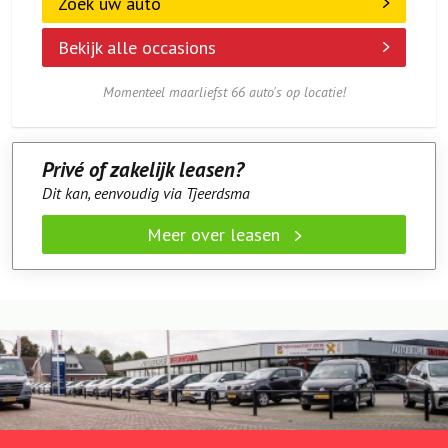
Zoek uw auto
Bekijk alle occasions
Momenteel maarliefst 66 auto's op locatie!
Privé of zakelijk leasen?
Dit kan, eenvoudig via Tjeerdsma
Meer over leasen