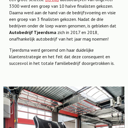
3300 werd een groep van 10 halve finalisten gekozen.
Daarna werd aan de hand van de bedrijfsvoering en visie
een groep van 3 finalisten gekozen. Nadat de drie
bedrijven onder de loep waren genomen, is gebleken dat
Autobedrijf Tjeerdsma
zich in 2017 en 2018,
onafhankelijk autobedrijf van het jaar mag noemen!
Tjeerdsma werd geroemd om haar duidelijke
klantenstrategie en het feit dat deze consequent en
succesvol in het totale familiebedrijf doorgetrokken is.