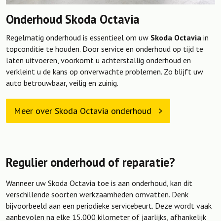
Onderhoud Skoda Octavia
Regelmatig onderhoud is essentieel om uw
Skoda Octavia
in
topconditie te houden. Door service en onderhoud op tijd te
laten uitvoeren, voorkomt u achterstallig onderhoud en
verkleint u de kans op onverwachte problemen. Zo blijft uw
auto betrouwbaar, veilig en zuinig.
Meer over Skoda Octavia onderhoud
Regulier onderhoud of reparatie?
Wanneer uw Skoda Octavia toe is aan onderhoud, kan dit
verschillende soorten werkzaamheden omvatten. Denk
bijvoorbeeld aan een periodieke servicebeurt. Deze wordt vaak
aanbevolen na elke 15.000 kilometer of jaarlijks, afhankelijk