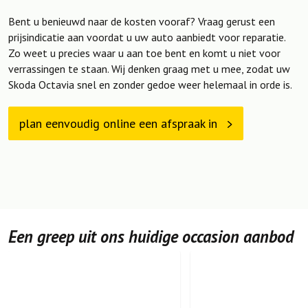
Bent u benieuwd naar de kosten vooraf? Vraag gerust een
prijsindicatie aan voordat u uw auto aanbiedt voor reparatie.
Zo weet u precies waar u aan toe bent en komt u niet voor
verrassingen te staan. Wij denken graag met u mee, zodat uw
Skoda Octavia snel en zonder gedoe weer helemaal in orde is.
plan eenvoudig online een afspraak in
Een greep uit ons huidige occasion aanbod