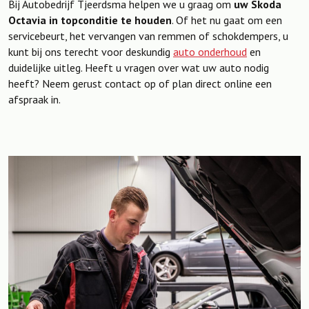
Bij Autobedrijf Tjeerdsma helpen we u graag om
uw Skoda
Octavia in topconditie te houden
. Of het nu gaat om een
servicebeurt, het vervangen van remmen of schokdempers, u
kunt bij ons terecht voor deskundig
auto onderhoud
en
duidelijke uitleg. Heeft u vragen over wat uw auto nodig
heeft? Neem gerust contact op of plan direct online een
afspraak in.