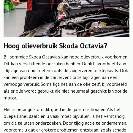
Hoog olieverbruik Skoda Octavia?
Bij sommige Skoda Octavia's kan hoog olieverbruik voorkomen.
Dit kan verschillende oorzaken hebben. Denk bijvoorbeeld aan
slijtage van onderdelen zoals de zuigerveren of klepseals. Ook
kan een probleem in de carterventilatie bijdragen aan een
verhoogd verbruik. Soms ligt het aan de olie zelf, bijvoorbeeld
als er olie wordt gebruikt die niet helemaal geschikt is voor de
motor.
Het is belangrijk om dit goed in de gaten te houden. Als het
oliepeil snel daalt en u vaak moet bijvullen, is het verstandig
om dit te laten onderzoeken. Door tijdig actie te ondernemen,
voorkomt u dat er grotere problemen ontstaan, zoals schade