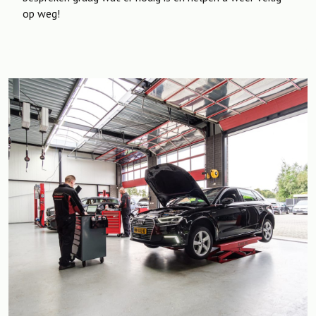
op weg!