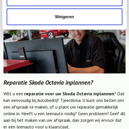
Weigeren
Reparatie Skoda Octavia inplannen?
Wilt u een
reparatie voor uw Skoda Octavia inplannen
? Dat
kan eenvoudig bij Autobedrijf Tjeerdsma. U kunt ons bellen om
een afspraak te maken, of u plant uw reparatie gemakkelijk
online in. Heeft u een leenauto nodig? Geen probleem! Geef dit
aan bij het maken van uw afspraak, dan zorgen wij ervoor dat
er een leenauto voor u klaarstaat.