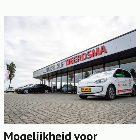
Mogelijkheid voor