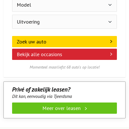
Zoek uw auto
Bekijk alle occasions
Momenteel maarliefst 68 auto's op locatie!
Privé of zakelijk leasen?
Dit kan, eenvoudig via Tjeerdsma
Meer over leasen