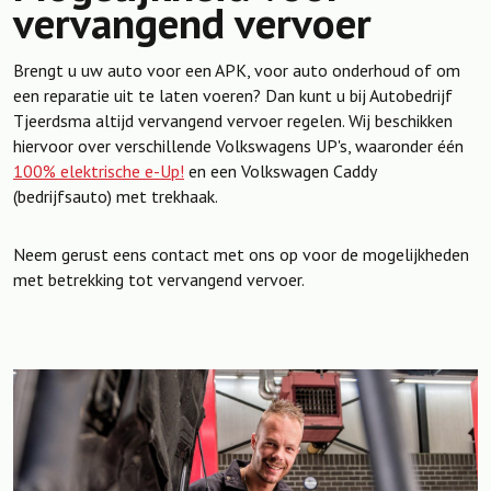
vervangend vervoer
Brengt u uw auto voor een APK, voor auto onderhoud of om
een reparatie uit te laten voeren? Dan kunt u bij Autobedrijf
Tjeerdsma altijd vervangend vervoer regelen. Wij beschikken
hiervoor over verschillende Volkswagens UP's, waaronder één
100% elektrische e-Up!
en een Volkswagen Caddy
(bedrijfsauto) met trekhaak.
Neem gerust eens contact met ons op voor de mogelijkheden
met betrekking tot vervangend vervoer.