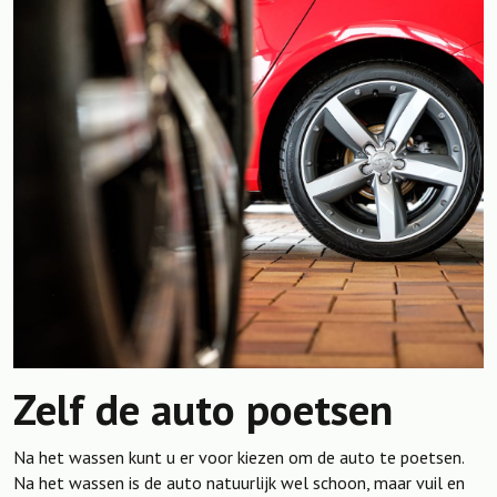
Zelf de auto poetsen
Na het wassen kunt u er voor kiezen om de auto te poetsen.
Na het wassen is de auto natuurlijk wel schoon, maar vuil en