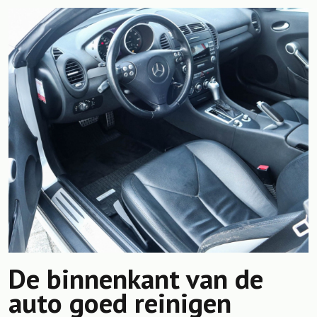
De binnenkant van de
auto goed reinigen