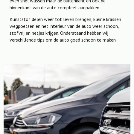
even snel wassen maar de buitenkant en ook de
binnenkant van de auto compleet aanpakken.
Kunststof delen weer tot leven brengen, kleine krassen
wegpoetsen en het interieur van de auto weer schoon,
stofvrij en netjes krijgen. Onderstaand hebben wij
verschillende tips om de auto goed schoon te maken.