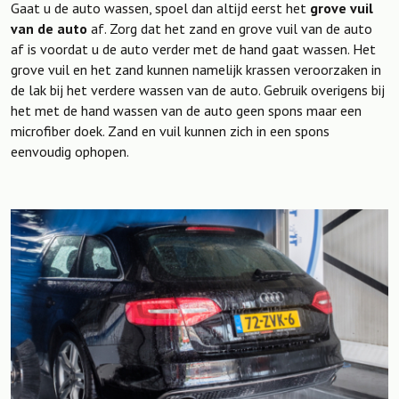
Gaat u de auto wassen, spoel dan altijd eerst het
grove vuil
van de auto
af. Zorg dat het zand en grove vuil van de auto
af is voordat u de auto verder met de hand gaat wassen. Het
grove vuil en het zand kunnen namelijk krassen veroorzaken in
de lak bij het verdere wassen van de auto. Gebruik overigens bij
het met de hand wassen van de auto geen spons maar een
microfiber doek. Zand en vuil kunnen zich in een spons
eenvoudig ophopen.