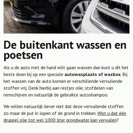
De buitenkant wassen en
poetsen
Als u de auto met de hand wilt gaan wassen dan kunt u dit het
beste doen bij op een speciale
autowasplaats of wasbox
. Bij
het wassen van de auto komen er verschillende vervuilende
stoffen vrij. Denk hierbij aan restjes olie, stofdelen van
remschijven en natuurlijk de gebruikte autoshampoo.
We willen natuurlijk liever niet dat deze vervuilende stoffen
zo maar de put in lopen of de grond in trekken.
Wist u dat één
druppel olie tot wel 1000 liter grondwater kan vervuilen
?