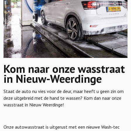
Kom naar onze wasstraat
in Nieuw-Weerdinge
Staat de auto nu vies voor de deur, maar heeft u geen zin om
deze uitgebreid met de hand te wassen? Kom dan naar onze
wasstraat in Nieuw Weerdinge!
Onze autowasstraat is uitgerust met een nieuwe Wash-tec