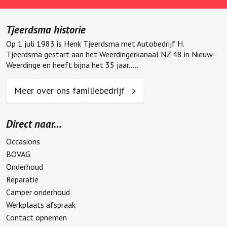
Tjeerdsma historie
Op 1 juli 1983 is Henk Tjeerdsma met Autobedrijf H.
Tjeerdsma gestart aan het Weerdingerkanaal NZ 48 in Nieuw-
Weerdinge en heeft bijna het 35 jaar.....
Meer over ons familiebedrijf
Direct naar…
Occasions
BOVAG
Onderhoud
Reparatie
Camper onderhoud
Werkplaats afspraak
Contact opnemen