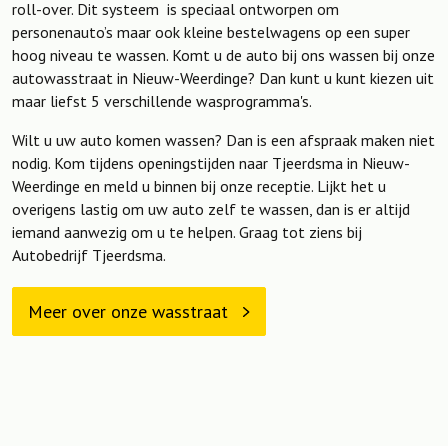
roll-over. Dit systeem is speciaal ontworpen om
personenauto’s maar ook kleine bestelwagens op een super
hoog niveau te wassen. Komt u de auto bij ons wassen bij onze
autowasstraat in Nieuw-Weerdinge? Dan kunt u kunt kiezen uit
maar liefst 5 verschillende wasprogramma's.
Wilt u uw auto komen wassen? Dan is een afspraak maken niet
nodig. Kom tijdens openingstijden naar Tjeerdsma in Nieuw-
Weerdinge en meld u binnen bij onze receptie. Lijkt het u
overigens lastig om uw auto zelf te wassen, dan is er altijd
iemand aanwezig om u te helpen. Graag tot ziens bij
Autobedrijf Tjeerdsma.
Meer over onze wasstraat