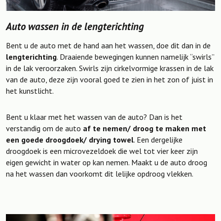
Auto wassen in de lengterichting
Bent u de auto met de hand aan het wassen, doe dit dan in de
lengterichting
. Draaiende bewegingen kunnen namelijk “swirls”
in de lak veroorzaken. Swirls zijn cirkelvormige krassen in de lak
van de auto, deze zijn vooral goed te zien in het zon of juist in
het kunstlicht.
Bent u klaar met het wassen van de auto? Dan is het
verstandig om de auto
af te nemen/ droog te maken met
een goede droogdoek/ drying towel
. Een dergelijke
droogdoek is een microvezeldoek die wel tot vier keer zijn
eigen gewicht in water op kan nemen. Maakt u de auto droog
na het wassen dan voorkomt dit lelijke opdroog vlekken.