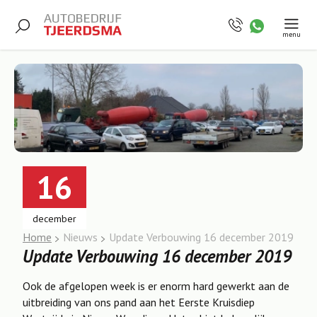
menu
16
december
Home
Nieuws
Update Verbouwing 16 december 2019
Update Verbouwing 16 december 2019
Ook de afgelopen week is er enorm hard gewerkt aan de
uitbreiding van ons pand aan het Eerste Kruisdiep