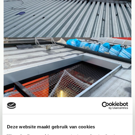
Deze website maakt gebruik van cookies