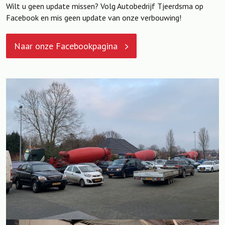
Wilt u geen update missen? Volg Autobedrijf Tjeerdsma op
Facebook en mis geen update van onze verbouwing!
Naar onze Facebookpagina