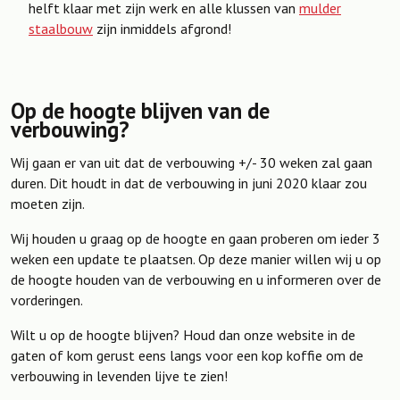
helft klaar met zijn werk en alle klussen van
mulder
staalbouw
zijn inmiddels afgrond!
Op de hoogte blijven van de
verbouwing?
Wij gaan er van uit dat de verbouwing +/- 30 weken zal gaan
duren. Dit houdt in dat de verbouwing in juni 2020 klaar zou
moeten zijn.
Wij houden u graag op de hoogte en gaan proberen om ieder 3
weken een update te plaatsen. Op deze manier willen wij u op
de hoogte houden van de verbouwing en u informeren over de
vorderingen.
Wilt u op de hoogte blijven? Houd dan onze website in de
gaten of kom gerust eens langs voor een kop koffie om de
verbouwing in levenden lijve te zien!