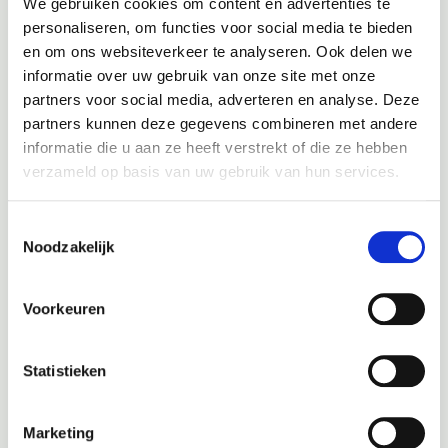
We gebruiken cookies om content en advertenties te
personaliseren, om functies voor social media te bieden
en om ons websiteverkeer te analyseren. Ook delen we
informatie over uw gebruik van onze site met onze
partners voor social media, adverteren en analyse. Deze
partners kunnen deze gegevens combineren met andere
informatie die u aan ze heeft verstrekt of die ze hebben
verzameld op basis van uw gebruik van hun services.
Toestemmingsselectie
Noodzakelijk
Voorkeuren
Statistieken
Marketing