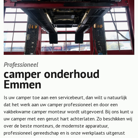
Professioneel
camper onderhoud
Emmen
Is uw camper toe aan een servicebeurt, dan wilt u natuurlijk
dat het werk aan uw camper professioneel en door een
vakbekwame camper monteur wordt uitgevoerd. Bij ons kunt u
uw camper met een gerust hart achterlaten. Zo beschikken wij
over de beste monteurs, de modernste apparatuur,
professioneel gereedschap en is onze werkplaats uitgerust