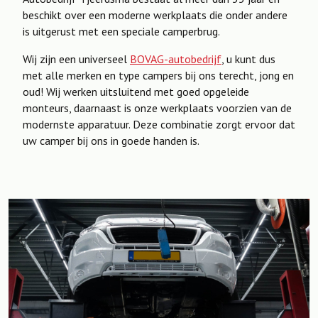
beschikt over een moderne werkplaats die onder andere
is uitgerust met een speciale camperbrug.
Wij zijn een universeel
BOVAG-autobedrijf
, u kunt dus
met alle merken en type campers bij ons terecht, jong en
oud! Wij werken uitsluitend met goed opgeleide
monteurs, daarnaast is onze werkplaats voorzien van de
modernste apparatuur. Deze combinatie zorgt ervoor dat
uw camper bij ons in goede handen is.