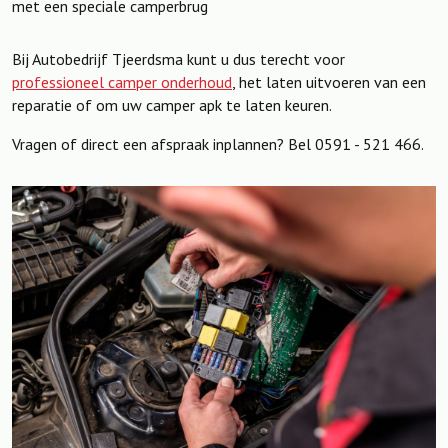
met een speciale camperbrug
Bij Autobedrijf Tjeerdsma kunt u dus terecht voor
professioneel camper onderhoud
, het laten uitvoeren van een
reparatie of om uw camper apk te laten keuren.
Vragen of direct een afspraak inplannen? Bel 0591 - 521 466.