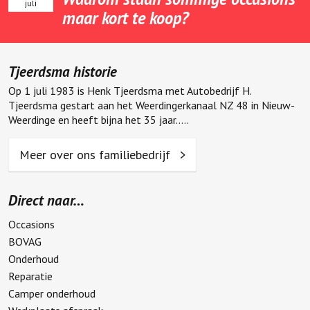
juli
maar kort te koop?
Tjeerdsma historie
Op 1 juli 1983 is Henk Tjeerdsma met Autobedrijf H.
Tjeerdsma gestart aan het Weerdingerkanaal NZ 48 in Nieuw-
Weerdinge en heeft bijna het 35 jaar.....
Meer over ons familiebedrijf
Direct naar…
Occasions
BOVAG
Onderhoud
Reparatie
Camper onderhoud